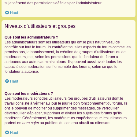
sujet dépend des permissions définies par l’administrateur.
Haut
Niveaux d’utilisateurs et groupes
Que sont les administrateurs ?
Les administrateurs sont les utilisateurs qui ont le plus haut niveau de
contrôle sur tout le forum. Ils contrôlent tous les aspects du forum comme les
permissions, le bannissement, la création de groupes d’utilisateurs ou de
modérateurs, etc., selon les permissions que le fondateur du forum a
attribuées aux autres administrateurs. Ils peuvent aussi avoir toutes les
capacités de modération sur l’ensemble des forums, selon ce que le
fondateur a autorisé.
Haut
Que sont les modérateurs ?
Les modérateurs sont des utilisateurs (ou groupes d’utilisateurs) dont le
travail consiste à vérifier au jour le jour le bon fonctionnement du forum. Ils
ont le pouvoir de modifier ou supprimer des messages, de verrouiller,
déverrouiller, déplacer, supprimer et diviser les sujets des forums qu’ils
modèrent. Généralement, les modérateurs empêchent que les utilisateurs
partent en
hors-sujet
ou publient du contenu abusif ou offensant.
Haut