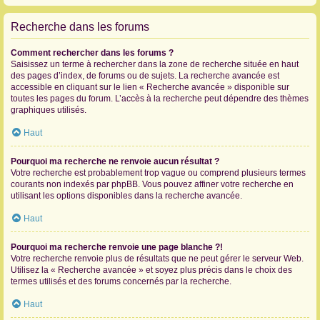
Recherche dans les forums
Comment rechercher dans les forums ?
Saisissez un terme à rechercher dans la zone de recherche située en haut
des pages d’index, de forums ou de sujets. La recherche avancée est
accessible en cliquant sur le lien « Recherche avancée » disponible sur
toutes les pages du forum. L’accès à la recherche peut dépendre des thèmes
graphiques utilisés.
Haut
Pourquoi ma recherche ne renvoie aucun résultat ?
Votre recherche est probablement trop vague ou comprend plusieurs termes
courants non indexés par phpBB. Vous pouvez affiner votre recherche en
utilisant les options disponibles dans la recherche avancée.
Haut
Pourquoi ma recherche renvoie une page blanche ?!
Votre recherche renvoie plus de résultats que ne peut gérer le serveur Web.
Utilisez la « Recherche avancée » et soyez plus précis dans le choix des
termes utilisés et des forums concernés par la recherche.
Haut