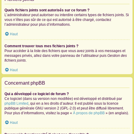
Quels fichiers joints sont autorisés sur ce forum ?
L’administrateur peut autoriser ou interdire certains types de fichiers joints. Si
vous n’êtes pas sûr de ce qui est autorisé à être chargé, contactez
l’administrateur pour plus d’informations.
Haut
Comment trouver tous mes fichiers joints ?
Pour accéder à la liste des fichiers que vous avez joints à vos messages et
messages privés, allez dans votre panneau de l’utilisateur puis
Gestion des
fichiers joints
.
Haut
Concernant phpBB
Qui a développé ce logiciel de forum ?
Ce logiciel (dans sa version non modifiée) est développé et distribué par
phpBB Limited
, qui en a les droits d’auteur. Il est publié sous la licence
publique générale GNU version 2 (GPL-2.0) et peut être diffusé librement.
Pour plus d’informations, visitez la page «
À propos de phpBB
» (en anglais).
Haut