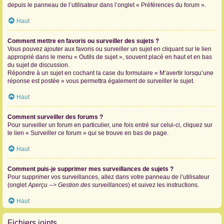
depuis le panneau de l’utilisateur dans l’onglet « Préférences du forum ».
Haut
Comment mettre en favoris ou surveiller des sujets ?
Vous pouvez ajouter aux favoris ou surveiller un sujet en cliquant sur le lien
approprié dans le menu « Outils de sujet », souvent placé en haut et en bas
du sujet de discussion.
Répondre à un sujet en cochant la case du formulaire « M’avertir lorsqu’une
réponse est postée » vous permettra également de surveiller le sujet.
Haut
Comment surveiller des forums ?
Pour surveiller un forum en particulier, une fois entré sur celui-ci, cliquez sur
le lien « Surveiller ce forum » qui se trouve en bas de page.
Haut
Comment puis-je supprimer mes surveillances de sujets ?
Pour supprimer vos surveillances, allez dans votre panneau de l’utilisateur
(onglet
Aperçu --> Gestion des surveillances
) et suivez les instructions.
Haut
Fichiers joints