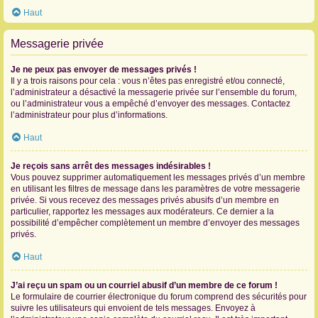
Haut
Messagerie privée
Je ne peux pas envoyer de messages privés !
Il y a trois raisons pour cela : vous n’êtes pas enregistré et/ou connecté,
l’administrateur a désactivé la messagerie privée sur l’ensemble du forum,
ou l’administrateur vous a empêché d’envoyer des messages. Contactez
l’administrateur pour plus d’informations.
Haut
Je reçois sans arrêt des messages indésirables !
Vous pouvez supprimer automatiquement les messages privés d’un membre
en utilisant les filtres de message dans les paramètres de votre messagerie
privée. Si vous recevez des messages privés abusifs d’un membre en
particulier, rapportez les messages aux modérateurs. Ce dernier a la
possibilité d’empêcher complètement un membre d’envoyer des messages
privés.
Haut
J’ai reçu un spam ou un courriel abusif d’un membre de ce forum !
Le formulaire de courrier électronique du forum comprend des sécurités pour
suivre les utilisateurs qui envoient de tels messages. Envoyez à