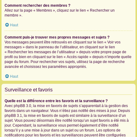
Comment rechercher des membres ?
Allez sur la page « Membres », cliquez sur le lien « Rechercher un
membre ».
Haut
Comment puis-je trouver mes propres messages et sujets ?
Vos messages peuvent être retrouvés en cliquant sur le lien « Voir vos
messages » dans le panneau de l’utilisateur, en cliquant sur le lien
« Rechercher les messages de l’utilisateur » depuis votre propre page de
profil ou bien en cliquant sur le lien « Accès rapide » depuis n’importe quelle
page du forum. Pour rechercher vos sujets, utilisez la page de recherche
avancée et choisissez les paramètres appropriés.
Haut
Surveillance et favoris
Quelle est la différence entre les favoris et la surveillance ?
Avec phpBB 3.0, la mise en favoris de sujets s’apparentait à la gestion des
favoris dans un navigateur. Vous n’étiez pas notifié des mises à jour. Depuis
phpBB 3.1, la mise en favoris de sujets est similaire à la surveillance d’un
sujet. Vous pouvez désormais être notifié lorsqu’un sujet favoris a été mis à
jour. Cependant, la surveillance vous permet également d’être notifié
lorsqu’il y a une mise à jour dans un sujet ou un forum. Les options de
notifications pour les favoris et les surveillances peuvent être configurées