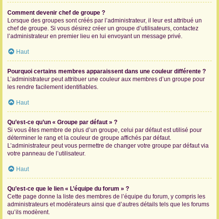
Comment devenir chef de groupe ?
Lorsque des groupes sont créés par l’administrateur, il leur est attribué un
chef de groupe. Si vous désirez créer un groupe d’utilisateurs, contactez
l’administrateur en premier lieu en lui envoyant un message privé.
Haut
Pourquoi certains membres apparaissent dans une couleur différente ?
L’administrateur peut attribuer une couleur aux membres d’un groupe pour
les rendre facilement identifiables.
Haut
Qu’est-ce qu’un « Groupe par défaut » ?
Si vous êtes membre de plus d’un groupe, celui par défaut est utilisé pour
déterminer le rang et la couleur de groupe affichés par défaut.
L’administrateur peut vous permettre de changer votre groupe par défaut via
votre panneau de l’utilisateur.
Haut
Qu’est-ce que le lien « L’équipe du forum » ?
Cette page donne la liste des membres de l’équipe du forum, y compris les
administrateurs et modérateurs ainsi que d’autres détails tels que les forums
qu’ils modèrent.