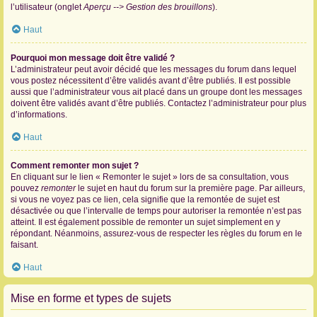
l’utilisateur (onglet
Aperçu --> Gestion des brouillons
).
Haut
Pourquoi mon message doit être validé ?
L’administrateur peut avoir décidé que les messages du forum dans lequel
vous postez nécessitent d’être validés avant d’être publiés. Il est possible
aussi que l’administrateur vous ait placé dans un groupe dont les messages
doivent être validés avant d’être publiés. Contactez l’administrateur pour plus
d’informations.
Haut
Comment remonter mon sujet ?
En cliquant sur le lien « Remonter le sujet » lors de sa consultation, vous
pouvez
remonter
le sujet en haut du forum sur la première page. Par ailleurs,
si vous ne voyez pas ce lien, cela signifie que la remontée de sujet est
désactivée ou que l’intervalle de temps pour autoriser la remontée n’est pas
atteint. Il est également possible de remonter un sujet simplement en y
répondant. Néanmoins, assurez-vous de respecter les règles du forum en le
faisant.
Haut
Mise en forme et types de sujets