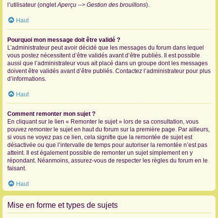
l’utilisateur (onglet
Aperçu --> Gestion des brouillons
).
Haut
Pourquoi mon message doit être validé ?
L’administrateur peut avoir décidé que les messages du forum dans lequel
vous postez nécessitent d’être validés avant d’être publiés. Il est possible
aussi que l’administrateur vous ait placé dans un groupe dont les messages
doivent être validés avant d’être publiés. Contactez l’administrateur pour plus
d’informations.
Haut
Comment remonter mon sujet ?
En cliquant sur le lien « Remonter le sujet » lors de sa consultation, vous
pouvez
remonter
le sujet en haut du forum sur la première page. Par ailleurs,
si vous ne voyez pas ce lien, cela signifie que la remontée de sujet est
désactivée ou que l’intervalle de temps pour autoriser la remontée n’est pas
atteint. Il est également possible de remonter un sujet simplement en y
répondant. Néanmoins, assurez-vous de respecter les règles du forum en le
faisant.
Haut
Mise en forme et types de sujets