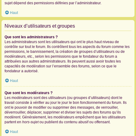
sujet dépend des permissions définies par l’administrateur.
Haut
Niveaux d’utilisateurs et groupes
Que sont les administrateurs ?
Les administrateurs sont les utilisateurs qui ont le plus haut niveau de
contrôle sur tout le forum. Ils contrôlent tous les aspects du forum comme les
permissions, le bannissement, la création de groupes d’utilisateurs ou de
modérateurs, etc., selon les permissions que le fondateur du forum a
attribuées aux autres administrateurs. Ils peuvent aussi avoir toutes les
capacités de modération sur l’ensemble des forums, selon ce que le
fondateur a autorisé.
Haut
Que sont les modérateurs ?
Les modérateurs sont des utilisateurs (ou groupes d’utilisateurs) dont le
travail consiste à vérifier au jour le jour le bon fonctionnement du forum. Ils
ont le pouvoir de modifier ou supprimer des messages, de verrouiller,
déverrouiller, déplacer, supprimer et diviser les sujets des forums qu’ils
modèrent. Généralement, les modérateurs empêchent que les utilisateurs
partent en
hors-sujet
ou publient du contenu abusif ou offensant.
Haut