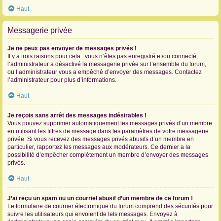
Haut
Messagerie privée
Je ne peux pas envoyer de messages privés !
Il y a trois raisons pour cela : vous n’êtes pas enregistré et/ou connecté,
l’administrateur a désactivé la messagerie privée sur l’ensemble du forum,
ou l’administrateur vous a empêché d’envoyer des messages. Contactez
l’administrateur pour plus d’informations.
Haut
Je reçois sans arrêt des messages indésirables !
Vous pouvez supprimer automatiquement les messages privés d’un membre
en utilisant les filtres de message dans les paramètres de votre messagerie
privée. Si vous recevez des messages privés abusifs d’un membre en
particulier, rapportez les messages aux modérateurs. Ce dernier a la
possibilité d’empêcher complètement un membre d’envoyer des messages
privés.
Haut
J’ai reçu un spam ou un courriel abusif d’un membre de ce forum !
Le formulaire de courrier électronique du forum comprend des sécurités pour
suivre les utilisateurs qui envoient de tels messages. Envoyez à