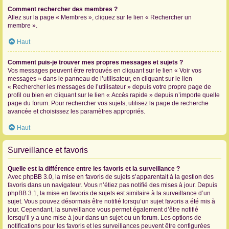
Comment rechercher des membres ?
Allez sur la page « Membres », cliquez sur le lien « Rechercher un
membre ».
Haut
Comment puis-je trouver mes propres messages et sujets ?
Vos messages peuvent être retrouvés en cliquant sur le lien « Voir vos
messages » dans le panneau de l’utilisateur, en cliquant sur le lien
« Rechercher les messages de l’utilisateur » depuis votre propre page de
profil ou bien en cliquant sur le lien « Accès rapide » depuis n’importe quelle
page du forum. Pour rechercher vos sujets, utilisez la page de recherche
avancée et choisissez les paramètres appropriés.
Haut
Surveillance et favoris
Quelle est la différence entre les favoris et la surveillance ?
Avec phpBB 3.0, la mise en favoris de sujets s’apparentait à la gestion des
favoris dans un navigateur. Vous n’étiez pas notifié des mises à jour. Depuis
phpBB 3.1, la mise en favoris de sujets est similaire à la surveillance d’un
sujet. Vous pouvez désormais être notifié lorsqu’un sujet favoris a été mis à
jour. Cependant, la surveillance vous permet également d’être notifié
lorsqu’il y a une mise à jour dans un sujet ou un forum. Les options de
notifications pour les favoris et les surveillances peuvent être configurées