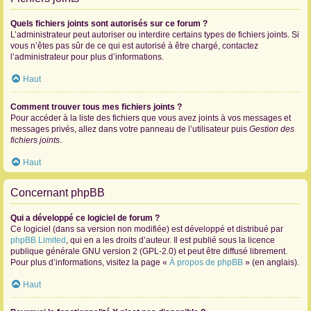
Quels fichiers joints sont autorisés sur ce forum ?
L’administrateur peut autoriser ou interdire certains types de fichiers joints. Si
vous n’êtes pas sûr de ce qui est autorisé à être chargé, contactez
l’administrateur pour plus d’informations.
Haut
Comment trouver tous mes fichiers joints ?
Pour accéder à la liste des fichiers que vous avez joints à vos messages et
messages privés, allez dans votre panneau de l’utilisateur puis
Gestion des
fichiers joints
.
Haut
Concernant phpBB
Qui a développé ce logiciel de forum ?
Ce logiciel (dans sa version non modifiée) est développé et distribué par
phpBB Limited
, qui en a les droits d’auteur. Il est publié sous la licence
publique générale GNU version 2 (GPL-2.0) et peut être diffusé librement.
Pour plus d’informations, visitez la page «
À propos de phpBB
» (en anglais).
Haut