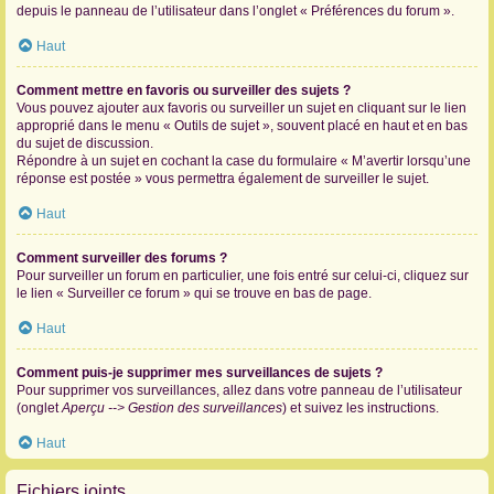
depuis le panneau de l’utilisateur dans l’onglet « Préférences du forum ».
Haut
Comment mettre en favoris ou surveiller des sujets ?
Vous pouvez ajouter aux favoris ou surveiller un sujet en cliquant sur le lien
approprié dans le menu « Outils de sujet », souvent placé en haut et en bas
du sujet de discussion.
Répondre à un sujet en cochant la case du formulaire « M’avertir lorsqu’une
réponse est postée » vous permettra également de surveiller le sujet.
Haut
Comment surveiller des forums ?
Pour surveiller un forum en particulier, une fois entré sur celui-ci, cliquez sur
le lien « Surveiller ce forum » qui se trouve en bas de page.
Haut
Comment puis-je supprimer mes surveillances de sujets ?
Pour supprimer vos surveillances, allez dans votre panneau de l’utilisateur
(onglet
Aperçu --> Gestion des surveillances
) et suivez les instructions.
Haut
Fichiers joints