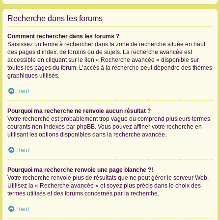
Recherche dans les forums
Comment rechercher dans les forums ?
Saisissez un terme à rechercher dans la zone de recherche située en haut
des pages d’index, de forums ou de sujets. La recherche avancée est
accessible en cliquant sur le lien « Recherche avancée » disponible sur
toutes les pages du forum. L’accès à la recherche peut dépendre des thèmes
graphiques utilisés.
Haut
Pourquoi ma recherche ne renvoie aucun résultat ?
Votre recherche est probablement trop vague ou comprend plusieurs termes
courants non indexés par phpBB. Vous pouvez affiner votre recherche en
utilisant les options disponibles dans la recherche avancée.
Haut
Pourquoi ma recherche renvoie une page blanche ?!
Votre recherche renvoie plus de résultats que ne peut gérer le serveur Web.
Utilisez la « Recherche avancée » et soyez plus précis dans le choix des
termes utilisés et des forums concernés par la recherche.
Haut