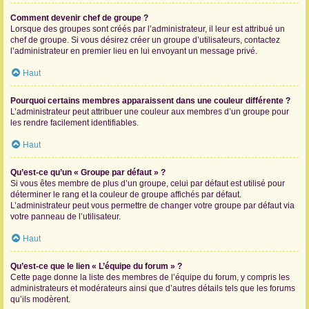
Comment devenir chef de groupe ?
Lorsque des groupes sont créés par l’administrateur, il leur est attribué un
chef de groupe. Si vous désirez créer un groupe d’utilisateurs, contactez
l’administrateur en premier lieu en lui envoyant un message privé.
Haut
Pourquoi certains membres apparaissent dans une couleur différente ?
L’administrateur peut attribuer une couleur aux membres d’un groupe pour
les rendre facilement identifiables.
Haut
Qu’est-ce qu’un « Groupe par défaut » ?
Si vous êtes membre de plus d’un groupe, celui par défaut est utilisé pour
déterminer le rang et la couleur de groupe affichés par défaut.
L’administrateur peut vous permettre de changer votre groupe par défaut via
votre panneau de l’utilisateur.
Haut
Qu’est-ce que le lien « L’équipe du forum » ?
Cette page donne la liste des membres de l’équipe du forum, y compris les
administrateurs et modérateurs ainsi que d’autres détails tels que les forums
qu’ils modèrent.