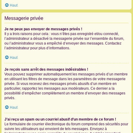
Haut
Messagerie privée
Je ne peux pas envoyer de messages privés !
Il y a trois raisons pour cela : vous n’êtes pas enregistré et/ou connecté,
l’administrateur a désactivé la messagerie privée sur l’ensemble du forum,
ou l’administrateur vous a empêché d’envoyer des messages. Contactez
l’administrateur pour plus d’informations.
Haut
Je reçois sans arrêt des messages indésirables !
Vous pouvez supprimer automatiquement les messages privés d’un membre
en utilisant les filtres de message dans les paramètres de votre messagerie
privée. Si vous recevez des messages privés abusifs d’un membre en
particulier, rapportez les messages aux modérateurs. Ce dernier a la
possibilité d’empêcher complètement un membre d’envoyer des messages
privés.
Haut
J’ai reçu un spam ou un courriel abusif d’un membre de ce forum !
Le formulaire de courrier électronique du forum comprend des sécurités pour
suivre les utilisateurs qui envoient de tels messages. Envoyez à