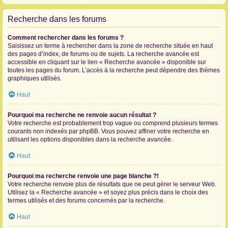
Recherche dans les forums
Comment rechercher dans les forums ?
Saisissez un terme à rechercher dans la zone de recherche située en haut
des pages d’index, de forums ou de sujets. La recherche avancée est
accessible en cliquant sur le lien « Recherche avancée » disponible sur
toutes les pages du forum. L’accès à la recherche peut dépendre des thèmes
graphiques utilisés.
Haut
Pourquoi ma recherche ne renvoie aucun résultat ?
Votre recherche est probablement trop vague ou comprend plusieurs termes
courants non indexés par phpBB. Vous pouvez affiner votre recherche en
utilisant les options disponibles dans la recherche avancée.
Haut
Pourquoi ma recherche renvoie une page blanche ?!
Votre recherche renvoie plus de résultats que ne peut gérer le serveur Web.
Utilisez la « Recherche avancée » et soyez plus précis dans le choix des
termes utilisés et des forums concernés par la recherche.
Haut