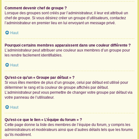
Comment devenir chef de groupe ?
Lorsque des groupes sont créés par l’administrateur, il leur est attribué un
chef de groupe. Si vous désirez créer un groupe d’utilisateurs, contactez
l’administrateur en premier lieu en lui envoyant un message privé.
Haut
Pourquoi certains membres apparaissent dans une couleur différente ?
L’administrateur peut attribuer une couleur aux membres d’un groupe pour
les rendre facilement identifiables.
Haut
Qu’est-ce qu’un « Groupe par défaut » ?
Si vous êtes membre de plus d’un groupe, celui par défaut est utilisé pour
déterminer le rang et la couleur de groupe affichés par défaut.
L’administrateur peut vous permettre de changer votre groupe par défaut via
votre panneau de l’utilisateur.
Haut
Qu’est-ce que le lien « L’équipe du forum » ?
Cette page donne la liste des membres de l’équipe du forum, y compris les
administrateurs et modérateurs ainsi que d’autres détails tels que les forums
qu’ils modèrent.