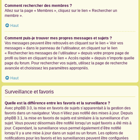
Comment rechercher des membres ?
Allez sur la page « Membres », cliquez sur le lien « Rechercher un
membre ».
Haut
Comment puis-je trouver mes propres messages et sujets ?
Vos messages peuvent être retrouvés en cliquant sur le lien « Voir vos
messages » dans le panneau de l’utilisateur, en cliquant sur le lien
« Rechercher les messages de l’utilisateur » depuis votre propre page de
profil ou bien en cliquant sur le lien « Accès rapide » depuis n’importe quelle
page du forum. Pour rechercher vos sujets, utilisez la page de recherche
avancée et choisissez les paramètres appropriés.
Haut
Surveillance et favoris
Quelle est la différence entre les favoris et la surveillance ?
Avec phpBB 3.0, la mise en favoris de sujets s’apparentait à la gestion des
favoris dans un navigateur. Vous n’étiez pas notifié des mises à jour. Depuis
phpBB 3.1, la mise en favoris de sujets est similaire à la surveillance d’un
sujet. Vous pouvez désormais être notifié lorsqu’un sujet favoris a été mis à
jour. Cependant, la surveillance vous permet également d’être notifié
lorsqu’il y a une mise à jour dans un sujet ou un forum. Les options de
notifications pour les favoris et les surveillances peuvent être configurées