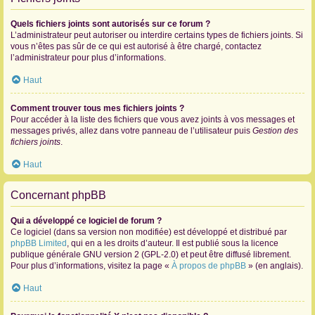
Quels fichiers joints sont autorisés sur ce forum ?
L’administrateur peut autoriser ou interdire certains types de fichiers joints. Si
vous n’êtes pas sûr de ce qui est autorisé à être chargé, contactez
l’administrateur pour plus d’informations.
Haut
Comment trouver tous mes fichiers joints ?
Pour accéder à la liste des fichiers que vous avez joints à vos messages et
messages privés, allez dans votre panneau de l’utilisateur puis
Gestion des
fichiers joints
.
Haut
Concernant phpBB
Qui a développé ce logiciel de forum ?
Ce logiciel (dans sa version non modifiée) est développé et distribué par
phpBB Limited
, qui en a les droits d’auteur. Il est publié sous la licence
publique générale GNU version 2 (GPL-2.0) et peut être diffusé librement.
Pour plus d’informations, visitez la page «
À propos de phpBB
» (en anglais).
Haut