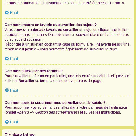
depuis le panneau de l’utilisateur dans l’onglet « Préférences du forum ».
Haut
Comment mettre en favoris ou surveiller des sujets ?
Vous pouvez ajouter aux favoris ou surveiller un sujet en cliquant sur le lien
approprié dans le menu « Outils de sujet », souvent placé en haut et en bas
du sujet de discussion.
Répondre à un sujet en cochant la case du formulaire « M’avertir lorsqu’une
réponse est postée » vous permettra également de surveiller le sujet.
Haut
Comment surveiller des forums ?
Pour surveiller un forum en particulier, une fois entré sur celui-ci, cliquez sur
le lien « Surveiller ce forum » qui se trouve en bas de page.
Haut
Comment puis-je supprimer mes surveillances de sujets ?
Pour supprimer vos surveillances, allez dans votre panneau de l’utilisateur
(onglet
Aperçu --> Gestion des surveillances
) et suivez les instructions.
Haut
Fichiers joints