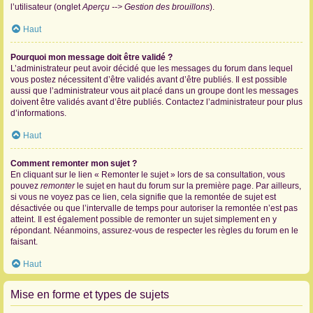
l’utilisateur (onglet
Aperçu --> Gestion des brouillons
).
Haut
Pourquoi mon message doit être validé ?
L’administrateur peut avoir décidé que les messages du forum dans lequel
vous postez nécessitent d’être validés avant d’être publiés. Il est possible
aussi que l’administrateur vous ait placé dans un groupe dont les messages
doivent être validés avant d’être publiés. Contactez l’administrateur pour plus
d’informations.
Haut
Comment remonter mon sujet ?
En cliquant sur le lien « Remonter le sujet » lors de sa consultation, vous
pouvez
remonter
le sujet en haut du forum sur la première page. Par ailleurs,
si vous ne voyez pas ce lien, cela signifie que la remontée de sujet est
désactivée ou que l’intervalle de temps pour autoriser la remontée n’est pas
atteint. Il est également possible de remonter un sujet simplement en y
répondant. Néanmoins, assurez-vous de respecter les règles du forum en le
faisant.
Haut
Mise en forme et types de sujets