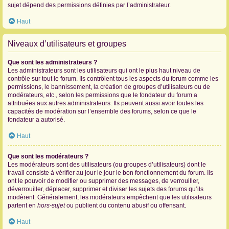
sujet dépend des permissions définies par l’administrateur.
Haut
Niveaux d’utilisateurs et groupes
Que sont les administrateurs ?
Les administrateurs sont les utilisateurs qui ont le plus haut niveau de
contrôle sur tout le forum. Ils contrôlent tous les aspects du forum comme les
permissions, le bannissement, la création de groupes d’utilisateurs ou de
modérateurs, etc., selon les permissions que le fondateur du forum a
attribuées aux autres administrateurs. Ils peuvent aussi avoir toutes les
capacités de modération sur l’ensemble des forums, selon ce que le
fondateur a autorisé.
Haut
Que sont les modérateurs ?
Les modérateurs sont des utilisateurs (ou groupes d’utilisateurs) dont le
travail consiste à vérifier au jour le jour le bon fonctionnement du forum. Ils
ont le pouvoir de modifier ou supprimer des messages, de verrouiller,
déverrouiller, déplacer, supprimer et diviser les sujets des forums qu’ils
modèrent. Généralement, les modérateurs empêchent que les utilisateurs
partent en
hors-sujet
ou publient du contenu abusif ou offensant.
Haut