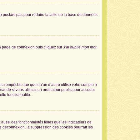
e postant pas pour réduire la taille de la base de données.
 la page de connexion puis cliquez sur
J’ai oublié mon mot
la empêche que quelqu’un d’autre utilise votre compte à
andé si vous utilisez un ordinateur public pour accéder
tte fonctionnalité.
aussi des fonctionnalités telles que les indicateurs de
de déconnexion, la suppression des cookies pourrait les