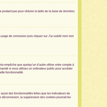
e postant pas pour réduire la taille de la base de données.
 la page de connexion puis cliquez sur
J’ai oublié mon mot
la empêche que quelqu’un d’autre utilise votre compte à
andé si vous utilisez un ordinateur public pour accéder
tte fonctionnalité.
aussi des fonctionnalités telles que les indicateurs de
de déconnexion, la suppression des cookies pourrait les