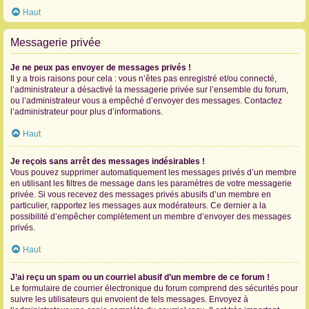
Haut
Messagerie privée
Je ne peux pas envoyer de messages privés !
Il y a trois raisons pour cela : vous n’êtes pas enregistré et/ou connecté,
l’administrateur a désactivé la messagerie privée sur l’ensemble du forum,
ou l’administrateur vous a empêché d’envoyer des messages. Contactez
l’administrateur pour plus d’informations.
Haut
Je reçois sans arrêt des messages indésirables !
Vous pouvez supprimer automatiquement les messages privés d’un membre
en utilisant les filtres de message dans les paramètres de votre messagerie
privée. Si vous recevez des messages privés abusifs d’un membre en
particulier, rapportez les messages aux modérateurs. Ce dernier a la
possibilité d’empêcher complètement un membre d’envoyer des messages
privés.
Haut
J’ai reçu un spam ou un courriel abusif d’un membre de ce forum !
Le formulaire de courrier électronique du forum comprend des sécurités pour
suivre les utilisateurs qui envoient de tels messages. Envoyez à