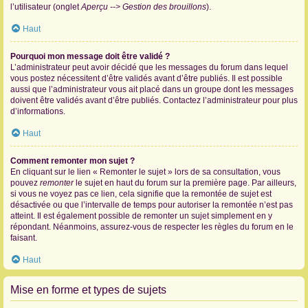
l’utilisateur (onglet
Aperçu --> Gestion des brouillons
).
Haut
Pourquoi mon message doit être validé ?
L’administrateur peut avoir décidé que les messages du forum dans lequel
vous postez nécessitent d’être validés avant d’être publiés. Il est possible
aussi que l’administrateur vous ait placé dans un groupe dont les messages
doivent être validés avant d’être publiés. Contactez l’administrateur pour plus
d’informations.
Haut
Comment remonter mon sujet ?
En cliquant sur le lien « Remonter le sujet » lors de sa consultation, vous
pouvez
remonter
le sujet en haut du forum sur la première page. Par ailleurs,
si vous ne voyez pas ce lien, cela signifie que la remontée de sujet est
désactivée ou que l’intervalle de temps pour autoriser la remontée n’est pas
atteint. Il est également possible de remonter un sujet simplement en y
répondant. Néanmoins, assurez-vous de respecter les règles du forum en le
faisant.
Haut
Mise en forme et types de sujets