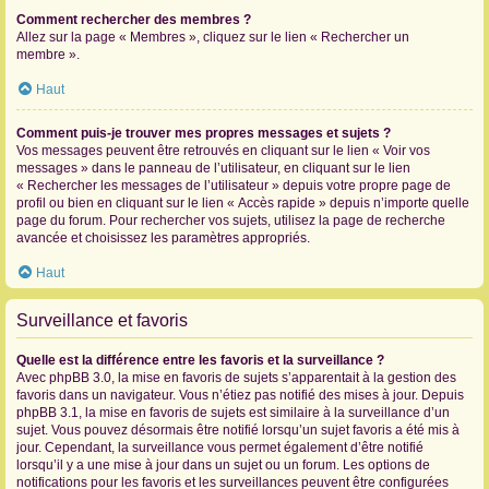
Comment rechercher des membres ?
Allez sur la page « Membres », cliquez sur le lien « Rechercher un
membre ».
Haut
Comment puis-je trouver mes propres messages et sujets ?
Vos messages peuvent être retrouvés en cliquant sur le lien « Voir vos
messages » dans le panneau de l’utilisateur, en cliquant sur le lien
« Rechercher les messages de l’utilisateur » depuis votre propre page de
profil ou bien en cliquant sur le lien « Accès rapide » depuis n’importe quelle
page du forum. Pour rechercher vos sujets, utilisez la page de recherche
avancée et choisissez les paramètres appropriés.
Haut
Surveillance et favoris
Quelle est la différence entre les favoris et la surveillance ?
Avec phpBB 3.0, la mise en favoris de sujets s’apparentait à la gestion des
favoris dans un navigateur. Vous n’étiez pas notifié des mises à jour. Depuis
phpBB 3.1, la mise en favoris de sujets est similaire à la surveillance d’un
sujet. Vous pouvez désormais être notifié lorsqu’un sujet favoris a été mis à
jour. Cependant, la surveillance vous permet également d’être notifié
lorsqu’il y a une mise à jour dans un sujet ou un forum. Les options de
notifications pour les favoris et les surveillances peuvent être configurées