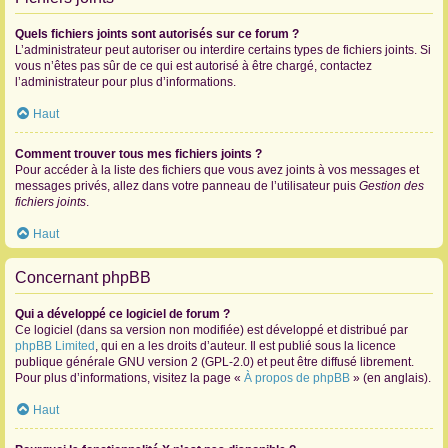
Quels fichiers joints sont autorisés sur ce forum ?
L’administrateur peut autoriser ou interdire certains types de fichiers joints. Si
vous n’êtes pas sûr de ce qui est autorisé à être chargé, contactez
l’administrateur pour plus d’informations.
Haut
Comment trouver tous mes fichiers joints ?
Pour accéder à la liste des fichiers que vous avez joints à vos messages et
messages privés, allez dans votre panneau de l’utilisateur puis
Gestion des
fichiers joints
.
Haut
Concernant phpBB
Qui a développé ce logiciel de forum ?
Ce logiciel (dans sa version non modifiée) est développé et distribué par
phpBB Limited
, qui en a les droits d’auteur. Il est publié sous la licence
publique générale GNU version 2 (GPL-2.0) et peut être diffusé librement.
Pour plus d’informations, visitez la page «
À propos de phpBB
» (en anglais).
Haut