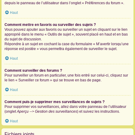
depuis le panneau de l’utilisateur dans l’onglet « Préférences du forum ».
Haut
Comment mettre en favoris ou surveiller des sujets ?
Vous pouvez ajouter aux favoris ou surveiller un sujet en cliquant sur le lien
approprié dans le menu « Outils de sujet », souvent placé en haut et en bas
du sujet de discussion.
Répondre à un sujet en cochant la case du formulaire « M’avertir lorsqu’une
réponse est postée » vous permettra également de surveiller le sujet.
Haut
Comment surveiller des forums ?
Pour surveiller un forum en particulier, une fois entré sur celui-ci, cliquez sur
le lien « Surveiller ce forum » qui se trouve en bas de page.
Haut
Comment puis-je supprimer mes surveillances de sujets ?
Pour supprimer vos surveillances, allez dans votre panneau de l’utilisateur
(onglet
Aperçu --> Gestion des surveillances
) et suivez les instructions.
Haut
Fichiers joints