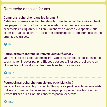
Recherche dans les forums
Comment rechercher dans les forums ?
Saisissez un terme à rechercher dans la zone de recherche située en haut
des pages d’index, de forums ou de sujets. La recherche avancée est
accessible en cliquant sur le lien « Recherche avancée » disponible sur
toutes les pages du forum. L’accès à la recherche peut dépendre des thèmes
graphiques utilisés.
Haut
Pourquoi ma recherche ne renvoie aucun résultat ?
Votre recherche est probablement trop vague ou comprend plusieurs termes
courants non indexés par phpBB. Vous pouvez affiner votre recherche en
utilisant les options disponibles dans la recherche avancée.
Haut
Pourquoi ma recherche renvoie une page blanche ?!
Votre recherche renvoie plus de résultats que ne peut gérer le serveur Web.
Utilisez la « Recherche avancée » et soyez plus précis dans le choix des
termes utilisés et des forums concernés par la recherche.
Haut