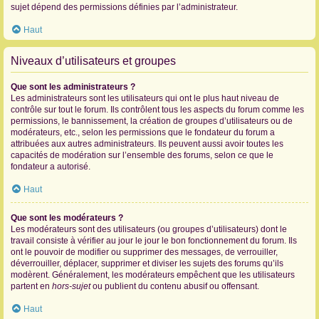
sujet dépend des permissions définies par l’administrateur.
Haut
Niveaux d’utilisateurs et groupes
Que sont les administrateurs ?
Les administrateurs sont les utilisateurs qui ont le plus haut niveau de
contrôle sur tout le forum. Ils contrôlent tous les aspects du forum comme les
permissions, le bannissement, la création de groupes d’utilisateurs ou de
modérateurs, etc., selon les permissions que le fondateur du forum a
attribuées aux autres administrateurs. Ils peuvent aussi avoir toutes les
capacités de modération sur l’ensemble des forums, selon ce que le
fondateur a autorisé.
Haut
Que sont les modérateurs ?
Les modérateurs sont des utilisateurs (ou groupes d’utilisateurs) dont le
travail consiste à vérifier au jour le jour le bon fonctionnement du forum. Ils
ont le pouvoir de modifier ou supprimer des messages, de verrouiller,
déverrouiller, déplacer, supprimer et diviser les sujets des forums qu’ils
modèrent. Généralement, les modérateurs empêchent que les utilisateurs
partent en
hors-sujet
ou publient du contenu abusif ou offensant.
Haut