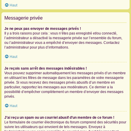
Haut
Messagerie privée
Je ne peux pas envoyer de messages privés !
Il y a trois raisons pour cela : vous n’êtes pas enregistré et/ou connecté,
l’administrateur a désactivé la messagerie privée sur l’ensemble du forum,
ou l’administrateur vous a empêché d’envoyer des messages. Contactez
l’administrateur pour plus d’informations.
Haut
Je reçois sans arrêt des messages indésirables !
Vous pouvez supprimer automatiquement les messages privés d’un membre
en utilisant les filtres de message dans les paramètres de votre messagerie
privée. Si vous recevez des messages privés abusifs d’un membre en
particulier, rapportez les messages aux modérateurs. Ce dernier a la
possibilité d’empêcher complètement un membre d’envoyer des messages
privés.
Haut
J’ai reçu un spam ou un courriel abusif d’un membre de ce forum !
Le formulaire de courrier électronique du forum comprend des sécurités pour
suivre les utilisateurs qui envoient de tels messages. Envoyez à