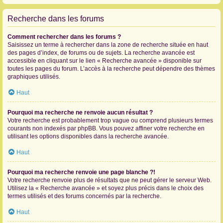
Recherche dans les forums
Comment rechercher dans les forums ?
Saisissez un terme à rechercher dans la zone de recherche située en haut
des pages d’index, de forums ou de sujets. La recherche avancée est
accessible en cliquant sur le lien « Recherche avancée » disponible sur
toutes les pages du forum. L’accès à la recherche peut dépendre des thèmes
graphiques utilisés.
Haut
Pourquoi ma recherche ne renvoie aucun résultat ?
Votre recherche est probablement trop vague ou comprend plusieurs termes
courants non indexés par phpBB. Vous pouvez affiner votre recherche en
utilisant les options disponibles dans la recherche avancée.
Haut
Pourquoi ma recherche renvoie une page blanche ?!
Votre recherche renvoie plus de résultats que ne peut gérer le serveur Web.
Utilisez la « Recherche avancée » et soyez plus précis dans le choix des
termes utilisés et des forums concernés par la recherche.
Haut