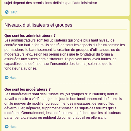
sujet dépend des permissions définies par l’administrateur.
Haut
Niveaux d’utilisateurs et groupes
Que sont les administrateurs ?
Les administrateurs sont les utilisateurs qui ont le plus haut niveau de
contrôle sur tout le forum. Ils contrôlent tous les aspects du forum comme les
permissions, le bannissement, la création de groupes d’utilisateurs ou de
modérateurs, etc., selon les permissions que le fondateur du forum a
attribuées aux autres administrateurs. Ils peuvent aussi avoir toutes les
capacités de modération sur l’ensemble des forums, selon ce que le
fondateur a autorisé.
Haut
Que sont les modérateurs ?
Les modérateurs sont des utilisateurs (ou groupes d’utilisateurs) dont le
travail consiste à vérifier au jour le jour le bon fonctionnement du forum. Ils
ont le pouvoir de modifier ou supprimer des messages, de verrouiller,
déverrouiller, déplacer, supprimer et diviser les sujets des forums qu’ils
modèrent. Généralement, les modérateurs empêchent que les utilisateurs
partent en
hors-sujet
ou publient du contenu abusif ou offensant.
Haut