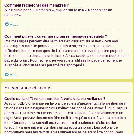
Comment rechercher des membres ?
Allez sur la page « Membres », cliquez sur le lien « Rechercher un
membre ».
Haut
Comment puis-je trouver mes propres messages et sujets ?
Vos messages peuvent être retrouvés en cliquant sur le lien « Voir vos
messages » dans le panneau de l’utilisateur, en cliquant sur le lien
« Rechercher les messages de l’utilisateur » depuis votre propre page de
profil ou bien en cliquant sur le lien « Accès rapide » depuis n’importe quelle
page du forum. Pour rechercher vos sujets, utilisez la page de recherche
avancée et choisissez les paramètres appropriés.
Haut
Surveillance et favoris
Quelle est la différence entre les favoris et la surveillance ?
Avec phpBB 3.0, la mise en favoris de sujets s’apparentait à la gestion des
favoris dans un navigateur. Vous n’étiez pas notifié des mises à jour. Depuis
phpBB 3.1, la mise en favoris de sujets est similaire à la surveillance d’un
sujet. Vous pouvez désormais être notifié lorsqu’un sujet favoris a été mis à
jour. Cependant, la surveillance vous permet également d’être notifié
lorsqu’il y a une mise à jour dans un sujet ou un forum. Les options de
notifications pour les favoris et les surveillances peuvent être configurées