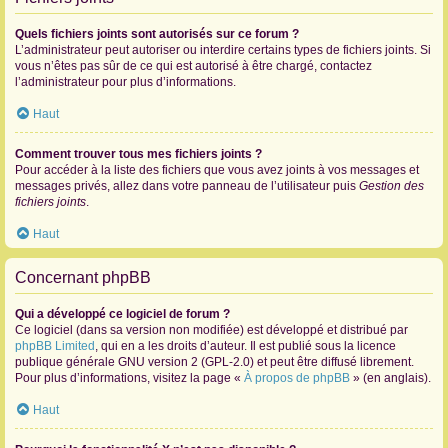
Quels fichiers joints sont autorisés sur ce forum ?
L’administrateur peut autoriser ou interdire certains types de fichiers joints. Si
vous n’êtes pas sûr de ce qui est autorisé à être chargé, contactez
l’administrateur pour plus d’informations.
Haut
Comment trouver tous mes fichiers joints ?
Pour accéder à la liste des fichiers que vous avez joints à vos messages et
messages privés, allez dans votre panneau de l’utilisateur puis
Gestion des
fichiers joints
.
Haut
Concernant phpBB
Qui a développé ce logiciel de forum ?
Ce logiciel (dans sa version non modifiée) est développé et distribué par
phpBB Limited
, qui en a les droits d’auteur. Il est publié sous la licence
publique générale GNU version 2 (GPL-2.0) et peut être diffusé librement.
Pour plus d’informations, visitez la page «
À propos de phpBB
» (en anglais).
Haut