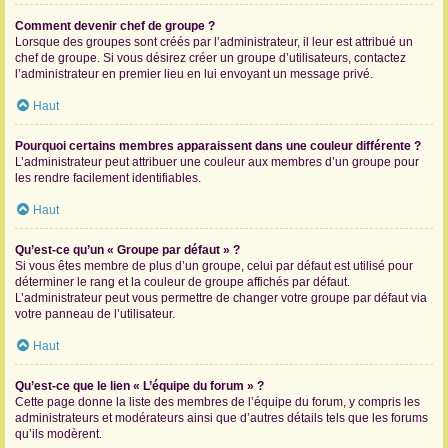
Comment devenir chef de groupe ?
Lorsque des groupes sont créés par l’administrateur, il leur est attribué un
chef de groupe. Si vous désirez créer un groupe d’utilisateurs, contactez
l’administrateur en premier lieu en lui envoyant un message privé.
Haut
Pourquoi certains membres apparaissent dans une couleur différente ?
L’administrateur peut attribuer une couleur aux membres d’un groupe pour
les rendre facilement identifiables.
Haut
Qu’est-ce qu’un « Groupe par défaut » ?
Si vous êtes membre de plus d’un groupe, celui par défaut est utilisé pour
déterminer le rang et la couleur de groupe affichés par défaut.
L’administrateur peut vous permettre de changer votre groupe par défaut via
votre panneau de l’utilisateur.
Haut
Qu’est-ce que le lien « L’équipe du forum » ?
Cette page donne la liste des membres de l’équipe du forum, y compris les
administrateurs et modérateurs ainsi que d’autres détails tels que les forums
qu’ils modèrent.