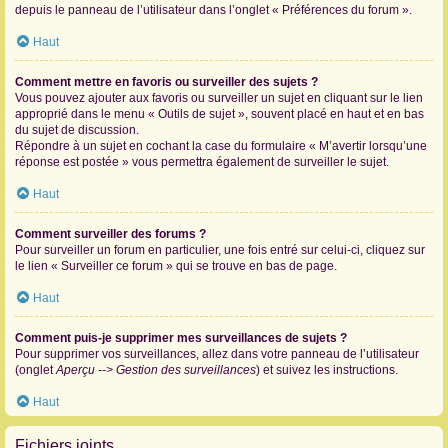
depuis le panneau de l’utilisateur dans l’onglet « Préférences du forum ».
Haut
Comment mettre en favoris ou surveiller des sujets ?
Vous pouvez ajouter aux favoris ou surveiller un sujet en cliquant sur le lien
approprié dans le menu « Outils de sujet », souvent placé en haut et en bas
du sujet de discussion.
Répondre à un sujet en cochant la case du formulaire « M’avertir lorsqu’une
réponse est postée » vous permettra également de surveiller le sujet.
Haut
Comment surveiller des forums ?
Pour surveiller un forum en particulier, une fois entré sur celui-ci, cliquez sur
le lien « Surveiller ce forum » qui se trouve en bas de page.
Haut
Comment puis-je supprimer mes surveillances de sujets ?
Pour supprimer vos surveillances, allez dans votre panneau de l’utilisateur
(onglet
Aperçu --> Gestion des surveillances
) et suivez les instructions.
Haut
Fichiers joints