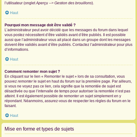
l’utilisateur (onglet
Aperçu --> Gestion des brouillons
).
Haut
Pourquoi mon message doit être validé ?
L’administrateur peut avoir décidé que les messages du forum dans lequel
vous postez nécessitent d’être validés avant d’être publiés. Il est possible
aussi que l’administrateur vous ait placé dans un groupe dont les messages
doivent être validés avant d’être publiés. Contactez l’administrateur pour plus
d’informations.
Haut
Comment remonter mon sujet ?
En cliquant sur le lien « Remonter le sujet » lors de sa consultation, vous
pouvez
remonter
le sujet en haut du forum sur la première page. Par ailleurs,
si vous ne voyez pas ce lien, cela signifie que la remontée de sujet est
désactivée ou que l’intervalle de temps pour autoriser la remontée n’est pas
atteint. Il est également possible de remonter un sujet simplement en y
répondant. Néanmoins, assurez-vous de respecter les règles du forum en le
faisant.
Haut
Mise en forme et types de sujets