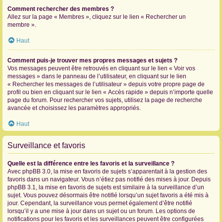
Comment rechercher des membres ?
Allez sur la page « Membres », cliquez sur le lien « Rechercher un
membre ».
Haut
Comment puis-je trouver mes propres messages et sujets ?
Vos messages peuvent être retrouvés en cliquant sur le lien « Voir vos
messages » dans le panneau de l’utilisateur, en cliquant sur le lien
« Rechercher les messages de l’utilisateur » depuis votre propre page de
profil ou bien en cliquant sur le lien « Accès rapide » depuis n’importe quelle
page du forum. Pour rechercher vos sujets, utilisez la page de recherche
avancée et choisissez les paramètres appropriés.
Haut
Surveillance et favoris
Quelle est la différence entre les favoris et la surveillance ?
Avec phpBB 3.0, la mise en favoris de sujets s’apparentait à la gestion des
favoris dans un navigateur. Vous n’étiez pas notifié des mises à jour. Depuis
phpBB 3.1, la mise en favoris de sujets est similaire à la surveillance d’un
sujet. Vous pouvez désormais être notifié lorsqu’un sujet favoris a été mis à
jour. Cependant, la surveillance vous permet également d’être notifié
lorsqu’il y a une mise à jour dans un sujet ou un forum. Les options de
notifications pour les favoris et les surveillances peuvent être configurées