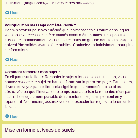
l’utilisateur (onglet
Aperçu --> Gestion des brouillons
).
Haut
Pourquoi mon message doit être validé ?
L’administrateur peut avoir décidé que les messages du forum dans lequel
vous postez nécessitent d’être validés avant d’être publiés. Il est possible
aussi que l’administrateur vous ait placé dans un groupe dont les messages
doivent être validés avant d’être publiés. Contactez l’administrateur pour plus
d’informations.
Haut
Comment remonter mon sujet ?
En cliquant sur le lien « Remonter le sujet » lors de sa consultation, vous
pouvez
remonter
le sujet en haut du forum sur la première page. Par ailleurs,
si vous ne voyez pas ce lien, cela signifie que la remontée de sujet est
désactivée ou que l’intervalle de temps pour autoriser la remontée n’est pas
atteint. Il est également possible de remonter un sujet simplement en y
répondant. Néanmoins, assurez-vous de respecter les règles du forum en le
faisant.
Haut
Mise en forme et types de sujets