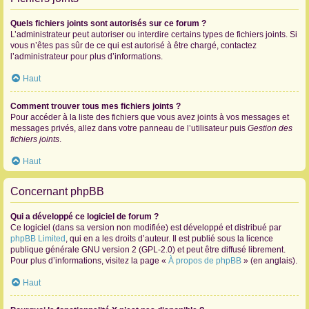
Quels fichiers joints sont autorisés sur ce forum ?
L’administrateur peut autoriser ou interdire certains types de fichiers joints. Si
vous n’êtes pas sûr de ce qui est autorisé à être chargé, contactez
l’administrateur pour plus d’informations.
Haut
Comment trouver tous mes fichiers joints ?
Pour accéder à la liste des fichiers que vous avez joints à vos messages et
messages privés, allez dans votre panneau de l’utilisateur puis
Gestion des
fichiers joints
.
Haut
Concernant phpBB
Qui a développé ce logiciel de forum ?
Ce logiciel (dans sa version non modifiée) est développé et distribué par
phpBB Limited
, qui en a les droits d’auteur. Il est publié sous la licence
publique générale GNU version 2 (GPL-2.0) et peut être diffusé librement.
Pour plus d’informations, visitez la page «
À propos de phpBB
» (en anglais).
Haut