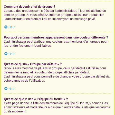
Comment devenir chef de groupe ?
Lorsque des groupes sont créés par l’administrateur, il leur est attribué un
chef de groupe. Si vous désirez créer un groupe d’utilisateurs, contactez
l’administrateur en premier lieu en lui envoyant un message privé.
Haut
Pourquoi certains membres apparaissent dans une couleur différente ?
L’administrateur peut attribuer une couleur aux membres d’un groupe pour
les rendre facilement identifiables.
Haut
Qu’est-ce qu’un « Groupe par défaut » ?
Si vous êtes membre de plus d’un groupe, celui par défaut est utilisé pour
déterminer le rang et la couleur de groupe affichés par défaut.
L’administrateur peut vous permettre de changer votre groupe par défaut via
votre panneau de l’utilisateur.
Haut
Qu’est-ce que le lien « L’équipe du forum » ?
Cette page donne la liste des membres de l’équipe du forum, y compris les
administrateurs et modérateurs ainsi que d’autres détails tels que les forums
qu’ils modèrent.