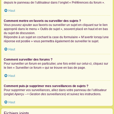
depuis le panneau de l’utilisateur dans l’onglet « Préférences du forum ».
Haut
Comment mettre en favoris ou surveiller des sujets ?
Vous pouvez ajouter aux favoris ou surveiller un sujet en cliquant sur le lien
approprié dans le menu « Outils de sujet », souvent placé en haut et en bas
du sujet de discussion.
Répondre à un sujet en cochant la case du formulaire « M’avertir lorsqu’une
réponse est postée » vous permettra également de surveiller le sujet.
Haut
Comment surveiller des forums ?
Pour surveiller un forum en particulier, une fois entré sur celui-ci, cliquez sur
le lien « Surveiller ce forum » qui se trouve en bas de page.
Haut
Comment puis-je supprimer mes surveillances de sujets ?
Pour supprimer vos surveillances, allez dans votre panneau de l’utilisateur
(onglet
Aperçu --> Gestion des surveillances
) et suivez les instructions.
Haut
Fichiers joints