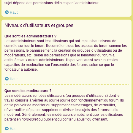
sujet dépend des permissions définies par l’administrateur.
Haut
Niveaux d’utilisateurs et groupes
Que sont les administrateurs ?
Les administrateurs sont les utilisateurs qui ont le plus haut niveau de
contrôle sur tout le forum. Ils contrôlent tous les aspects du forum comme les
permissions, le bannissement, la création de groupes d’utilisateurs ou de
modérateurs, etc., selon les permissions que le fondateur du forum a
attribuées aux autres administrateurs. Ils peuvent aussi avoir toutes les
capacités de modération sur l’ensemble des forums, selon ce que le
fondateur a autorisé.
Haut
Que sont les modérateurs ?
Les modérateurs sont des utilisateurs (ou groupes d’utilisateurs) dont le
travail consiste à vérifier au jour le jour le bon fonctionnement du forum. Ils
ont le pouvoir de modifier ou supprimer des messages, de verrouiller,
déverrouiller, déplacer, supprimer et diviser les sujets des forums qu’ils
modèrent. Généralement, les modérateurs empêchent que les utilisateurs
partent en
hors-sujet
ou publient du contenu abusif ou offensant.
Haut