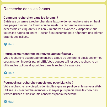
Recherche dans les forums
Comment rechercher dans les forums ?
Saisissez un terme à rechercher dans la zone de recherche située en haut
des pages d’index, de forums ou de sujets. La recherche avancée est
accessible en cliquant sur le lien « Recherche avancée » disponible sur
toutes les pages du forum. L’accès à la recherche peut dépendre des thèmes
graphiques utilisés.
Haut
Pourquoi ma recherche ne renvoie aucun résultat ?
Votre recherche est probablement trop vague ou comprend plusieurs termes
courants non indexés par phpBB. Vous pouvez affiner votre recherche en
utilisant les options disponibles dans la recherche avancée.
Haut
Pourquoi ma recherche renvoie une page blanche ?!
Votre recherche renvoie plus de résultats que ne peut gérer le serveur Web.
Utilisez la « Recherche avancée » et soyez plus précis dans le choix des
termes utilisés et des forums concernés par la recherche.
Haut