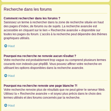
Recherche dans les forums
Comment rechercher dans les forums ?
Saisissez un terme à rechercher dans la zone de recherche située en haut
des pages d’index, de forums ou de sujets. La recherche avancée est
accessible en cliquant sur le lien « Recherche avancée » disponible sur
toutes les pages du forum. L’accès à la recherche peut dépendre des thèmes
graphiques utilisés.
Haut
Pourquoi ma recherche ne renvoie aucun résultat ?
Votre recherche est probablement trop vague ou comprend plusieurs termes
courants non indexés par phpBB. Vous pouvez affiner votre recherche en
utilisant les options disponibles dans la recherche avancée.
Haut
Pourquoi ma recherche renvoie une page blanche ?!
Votre recherche renvoie plus de résultats que ne peut gérer le serveur Web.
Utilisez la « Recherche avancée » et soyez plus précis dans le choix des
termes utilisés et des forums concernés par la recherche.
Haut