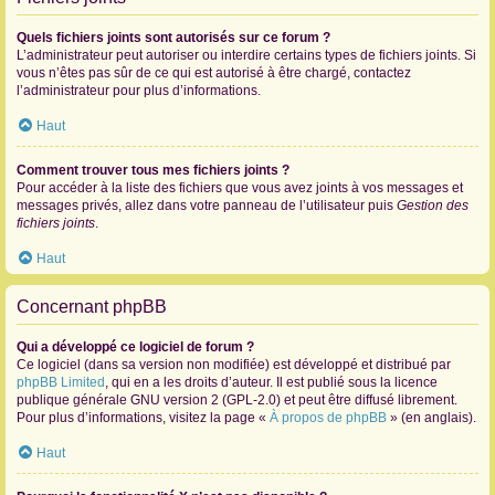
Quels fichiers joints sont autorisés sur ce forum ?
L’administrateur peut autoriser ou interdire certains types de fichiers joints. Si
vous n’êtes pas sûr de ce qui est autorisé à être chargé, contactez
l’administrateur pour plus d’informations.
Haut
Comment trouver tous mes fichiers joints ?
Pour accéder à la liste des fichiers que vous avez joints à vos messages et
messages privés, allez dans votre panneau de l’utilisateur puis
Gestion des
fichiers joints
.
Haut
Concernant phpBB
Qui a développé ce logiciel de forum ?
Ce logiciel (dans sa version non modifiée) est développé et distribué par
phpBB Limited
, qui en a les droits d’auteur. Il est publié sous la licence
publique générale GNU version 2 (GPL-2.0) et peut être diffusé librement.
Pour plus d’informations, visitez la page «
À propos de phpBB
» (en anglais).
Haut