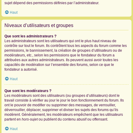
sujet dépend des permissions définies par l’administrateur.
Haut
Niveaux d’utilisateurs et groupes
Que sont les administrateurs ?
Les administrateurs sont les utilisateurs qui ont le plus haut niveau de
contrôle sur tout le forum. Ils contrôlent tous les aspects du forum comme les
permissions, le bannissement, la création de groupes d’utilisateurs ou de
modérateurs, etc., selon les permissions que le fondateur du forum a
attribuées aux autres administrateurs. Ils peuvent aussi avoir toutes les
capacités de modération sur l’ensemble des forums, selon ce que le
fondateur a autorisé.
Haut
Que sont les modérateurs ?
Les modérateurs sont des utilisateurs (ou groupes d’utilisateurs) dont le
travail consiste à vérifier au jour le jour le bon fonctionnement du forum. Ils
ont le pouvoir de modifier ou supprimer des messages, de verrouiller,
déverrouiller, déplacer, supprimer et diviser les sujets des forums qu’ils
modèrent. Généralement, les modérateurs empêchent que les utilisateurs
partent en
hors-sujet
ou publient du contenu abusif ou offensant.
Haut