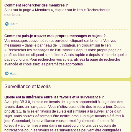
Comment rechercher des membres ?
Allez sur la page « Membres », cliquez sur le lien « Rechercher un
membre ».
Haut
Comment puis-je trouver mes propres messages et sujets ?
Vos messages peuvent être retrouvés en cliquant sur le lien « Voir vos
messages » dans le panneau de l’utilisateur, en cliquant sur le lien
« Rechercher les messages de l’utilisateur » depuis votre propre page de
profil ou bien en cliquant sur le lien « Accès rapide » depuis n’importe quelle
page du forum. Pour rechercher vos sujets, utilisez la page de recherche
avancée et choisissez les paramètres appropriés.
Haut
Surveillance et favoris
Quelle est la différence entre les favoris et la surveillance ?
Avec phpBB 3.0, la mise en favoris de sujets s’apparentait à la gestion des
favoris dans un navigateur. Vous n’étiez pas notifié des mises à jour. Depuis
phpBB 3.1, la mise en favoris de sujets est similaire à la surveillance d’un
sujet. Vous pouvez désormais être notifié lorsqu’un sujet favoris a été mis à
jour. Cependant, la surveillance vous permet également d’être notifié
lorsqu’il y a une mise à jour dans un sujet ou un forum. Les options de
notifications pour les favoris et les surveillances peuvent être configurées