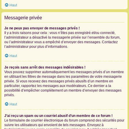
Haut
Messagerie privée
Je ne peux pas envoyer de messages privés !
Il y a trois raisons pour cela : vous n’êtes pas enregistré et/ou connecté,
l’administrateur a désactivé la messagerie privée sur l’ensemble du forum,
ou l’administrateur vous a empêché d’envoyer des messages. Contactez
l’administrateur pour plus d’informations.
Haut
Je reçois sans arrêt des messages indésirables !
Vous pouvez supprimer automatiquement les messages privés d’un membre
en utilisant les filtres de message dans les paramètres de votre messagerie
privée. Si vous recevez des messages privés abusifs d’un membre en
particulier, rapportez les messages aux modérateurs. Ce dernier a la
possibilité d’empêcher complètement un membre d’envoyer des messages
privés.
Haut
J’ai reçu un spam ou un courriel abusif d’un membre de ce forum !
Le formulaire de courrier électronique du forum comprend des sécurités pour
suivre les utilisateurs qui envoient de tels messages. Envoyez à