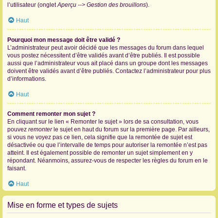
l’utilisateur (onglet
Aperçu --> Gestion des brouillons
).
Haut
Pourquoi mon message doit être validé ?
L’administrateur peut avoir décidé que les messages du forum dans lequel
vous postez nécessitent d’être validés avant d’être publiés. Il est possible
aussi que l’administrateur vous ait placé dans un groupe dont les messages
doivent être validés avant d’être publiés. Contactez l’administrateur pour plus
d’informations.
Haut
Comment remonter mon sujet ?
En cliquant sur le lien « Remonter le sujet » lors de sa consultation, vous
pouvez
remonter
le sujet en haut du forum sur la première page. Par ailleurs,
si vous ne voyez pas ce lien, cela signifie que la remontée de sujet est
désactivée ou que l’intervalle de temps pour autoriser la remontée n’est pas
atteint. Il est également possible de remonter un sujet simplement en y
répondant. Néanmoins, assurez-vous de respecter les règles du forum en le
faisant.
Haut
Mise en forme et types de sujets