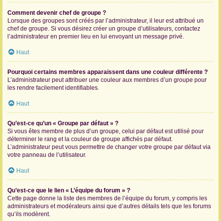
Comment devenir chef de groupe ?
Lorsque des groupes sont créés par l’administrateur, il leur est attribué un
chef de groupe. Si vous désirez créer un groupe d’utilisateurs, contactez
l’administrateur en premier lieu en lui envoyant un message privé.
Haut
Pourquoi certains membres apparaissent dans une couleur différente ?
L’administrateur peut attribuer une couleur aux membres d’un groupe pour
les rendre facilement identifiables.
Haut
Qu’est-ce qu’un « Groupe par défaut » ?
Si vous êtes membre de plus d’un groupe, celui par défaut est utilisé pour
déterminer le rang et la couleur de groupe affichés par défaut.
L’administrateur peut vous permettre de changer votre groupe par défaut via
votre panneau de l’utilisateur.
Haut
Qu’est-ce que le lien « L’équipe du forum » ?
Cette page donne la liste des membres de l’équipe du forum, y compris les
administrateurs et modérateurs ainsi que d’autres détails tels que les forums
qu’ils modèrent.