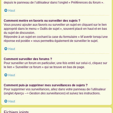
depuis le panneau de l’utilisateur dans l’onglet « Préférences du forum ».
Haut
Comment mettre en favoris ou surveiller des sujets ?
Vous pouvez ajouter aux favoris ou surveiller un sujet en cliquant sur le lien
approprié dans le menu « Outils de sujet », souvent placé en haut et en bas
du sujet de discussion.
Répondre à un sujet en cochant la case du formulaire « M’avertir lorsqu’une
réponse est postée » vous permettra également de surveiller le sujet.
Haut
Comment surveiller des forums ?
Pour surveiller un forum en particulier, une fois entré sur celui-ci, cliquez sur
le lien « Surveiller ce forum » qui se trouve en bas de page.
Haut
Comment puis-je supprimer mes surveillances de sujets ?
Pour supprimer vos surveillances, allez dans votre panneau de l’utilisateur
(onglet
Aperçu --> Gestion des surveillances
) et suivez les instructions.
Haut
Fichiers joints