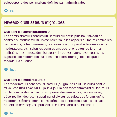
sujet dépend des permissions définies par l’administrateur.
Haut
Niveaux d’utilisateurs et groupes
Que sont les administrateurs ?
Les administrateurs sont les utilisateurs qui ont le plus haut niveau de
contrôle sur tout le forum. Ils contrôlent tous les aspects du forum comme les
permissions, le bannissement, la création de groupes d’utilisateurs ou de
modérateurs, etc., selon les permissions que le fondateur du forum a
attribuées aux autres administrateurs. Ils peuvent aussi avoir toutes les
capacités de modération sur l’ensemble des forums, selon ce que le
fondateur a autorisé.
Haut
Que sont les modérateurs ?
Les modérateurs sont des utilisateurs (ou groupes d’utilisateurs) dont le
travail consiste à vérifier au jour le jour le bon fonctionnement du forum. Ils
ont le pouvoir de modifier ou supprimer des messages, de verrouiller,
déverrouiller, déplacer, supprimer et diviser les sujets des forums qu’ils
modèrent. Généralement, les modérateurs empêchent que les utilisateurs
partent en
hors-sujet
ou publient du contenu abusif ou offensant.
Haut