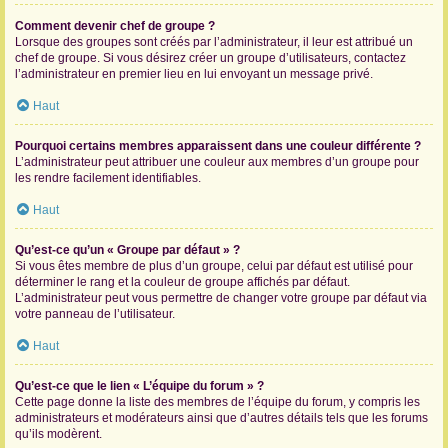
Comment devenir chef de groupe ?
Lorsque des groupes sont créés par l’administrateur, il leur est attribué un
chef de groupe. Si vous désirez créer un groupe d’utilisateurs, contactez
l’administrateur en premier lieu en lui envoyant un message privé.
Haut
Pourquoi certains membres apparaissent dans une couleur différente ?
L’administrateur peut attribuer une couleur aux membres d’un groupe pour
les rendre facilement identifiables.
Haut
Qu’est-ce qu’un « Groupe par défaut » ?
Si vous êtes membre de plus d’un groupe, celui par défaut est utilisé pour
déterminer le rang et la couleur de groupe affichés par défaut.
L’administrateur peut vous permettre de changer votre groupe par défaut via
votre panneau de l’utilisateur.
Haut
Qu’est-ce que le lien « L’équipe du forum » ?
Cette page donne la liste des membres de l’équipe du forum, y compris les
administrateurs et modérateurs ainsi que d’autres détails tels que les forums
qu’ils modèrent.