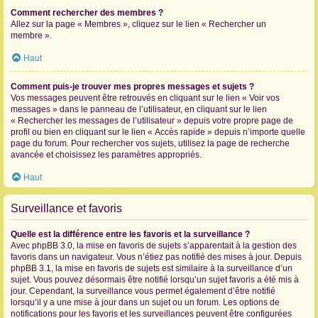
Comment rechercher des membres ?
Allez sur la page « Membres », cliquez sur le lien « Rechercher un
membre ».
Haut
Comment puis-je trouver mes propres messages et sujets ?
Vos messages peuvent être retrouvés en cliquant sur le lien « Voir vos
messages » dans le panneau de l’utilisateur, en cliquant sur le lien
« Rechercher les messages de l’utilisateur » depuis votre propre page de
profil ou bien en cliquant sur le lien « Accès rapide » depuis n’importe quelle
page du forum. Pour rechercher vos sujets, utilisez la page de recherche
avancée et choisissez les paramètres appropriés.
Haut
Surveillance et favoris
Quelle est la différence entre les favoris et la surveillance ?
Avec phpBB 3.0, la mise en favoris de sujets s’apparentait à la gestion des
favoris dans un navigateur. Vous n’étiez pas notifié des mises à jour. Depuis
phpBB 3.1, la mise en favoris de sujets est similaire à la surveillance d’un
sujet. Vous pouvez désormais être notifié lorsqu’un sujet favoris a été mis à
jour. Cependant, la surveillance vous permet également d’être notifié
lorsqu’il y a une mise à jour dans un sujet ou un forum. Les options de
notifications pour les favoris et les surveillances peuvent être configurées