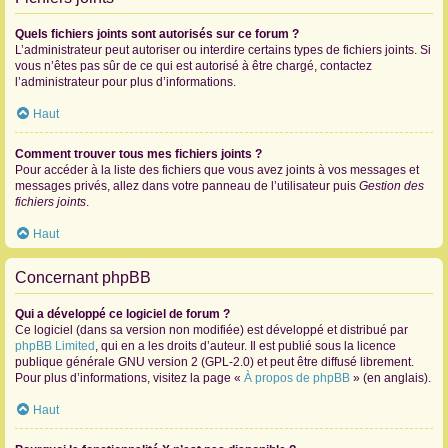
Quels fichiers joints sont autorisés sur ce forum ?
L’administrateur peut autoriser ou interdire certains types de fichiers joints. Si
vous n’êtes pas sûr de ce qui est autorisé à être chargé, contactez
l’administrateur pour plus d’informations.
Haut
Comment trouver tous mes fichiers joints ?
Pour accéder à la liste des fichiers que vous avez joints à vos messages et
messages privés, allez dans votre panneau de l’utilisateur puis
Gestion des
fichiers joints
.
Haut
Concernant phpBB
Qui a développé ce logiciel de forum ?
Ce logiciel (dans sa version non modifiée) est développé et distribué par
phpBB Limited
, qui en a les droits d’auteur. Il est publié sous la licence
publique générale GNU version 2 (GPL-2.0) et peut être diffusé librement.
Pour plus d’informations, visitez la page «
À propos de phpBB
» (en anglais).
Haut