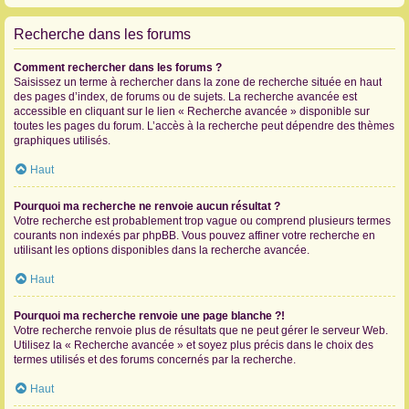
Recherche dans les forums
Comment rechercher dans les forums ?
Saisissez un terme à rechercher dans la zone de recherche située en haut
des pages d’index, de forums ou de sujets. La recherche avancée est
accessible en cliquant sur le lien « Recherche avancée » disponible sur
toutes les pages du forum. L’accès à la recherche peut dépendre des thèmes
graphiques utilisés.
Haut
Pourquoi ma recherche ne renvoie aucun résultat ?
Votre recherche est probablement trop vague ou comprend plusieurs termes
courants non indexés par phpBB. Vous pouvez affiner votre recherche en
utilisant les options disponibles dans la recherche avancée.
Haut
Pourquoi ma recherche renvoie une page blanche ?!
Votre recherche renvoie plus de résultats que ne peut gérer le serveur Web.
Utilisez la « Recherche avancée » et soyez plus précis dans le choix des
termes utilisés et des forums concernés par la recherche.
Haut