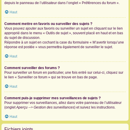
depuis le panneau de l’utilisateur dans l’onglet « Préférences du forum ».
Haut
Comment mettre en favoris ou surveiller des sujets ?
Vous pouvez ajouter aux favoris ou surveiller un sujet en cliquant sur le lien
approprié dans le menu « Outils de sujet », souvent placé en haut et en bas
du sujet de discussion.
Répondre à un sujet en cochant la case du formulaire « M’avertir lorsqu’une
réponse est postée » vous permettra également de surveiller le sujet.
Haut
Comment surveiller des forums ?
Pour surveiller un forum en particulier, une fois entré sur celui-ci, cliquez sur
le lien « Surveiller ce forum » qui se trouve en bas de page.
Haut
Comment puis-je supprimer mes surveillances de sujets ?
Pour supprimer vos surveillances, allez dans votre panneau de l’utilisateur
(onglet
Aperçu --> Gestion des surveillances
) et suivez les instructions.
Haut
Fichiers joints