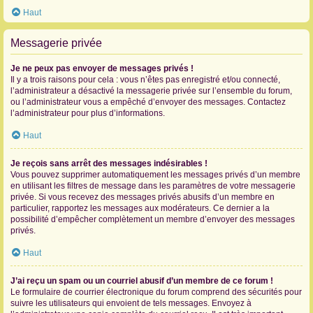
Haut
Messagerie privée
Je ne peux pas envoyer de messages privés !
Il y a trois raisons pour cela : vous n’êtes pas enregistré et/ou connecté,
l’administrateur a désactivé la messagerie privée sur l’ensemble du forum,
ou l’administrateur vous a empêché d’envoyer des messages. Contactez
l’administrateur pour plus d’informations.
Haut
Je reçois sans arrêt des messages indésirables !
Vous pouvez supprimer automatiquement les messages privés d’un membre
en utilisant les filtres de message dans les paramètres de votre messagerie
privée. Si vous recevez des messages privés abusifs d’un membre en
particulier, rapportez les messages aux modérateurs. Ce dernier a la
possibilité d’empêcher complètement un membre d’envoyer des messages
privés.
Haut
J’ai reçu un spam ou un courriel abusif d’un membre de ce forum !
Le formulaire de courrier électronique du forum comprend des sécurités pour
suivre les utilisateurs qui envoient de tels messages. Envoyez à