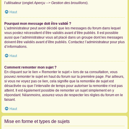
l’utilisateur (onglet
Aperçu --> Gestion des brouillons
).
Haut
Pourquoi mon message doit être validé ?
L’administrateur peut avoir décidé que les messages du forum dans lequel
vous postez nécessitent d’être validés avant d’être publiés. Il est possible
aussi que l’administrateur vous ait placé dans un groupe dont les messages
doivent être validés avant d’être publiés. Contactez l’administrateur pour plus
d’informations.
Haut
Comment remonter mon sujet ?
En cliquant sur le lien « Remonter le sujet » lors de sa consultation, vous
pouvez
remonter
le sujet en haut du forum sur la première page. Par ailleurs,
si vous ne voyez pas ce lien, cela signifie que la remontée de sujet est
désactivée ou que l’intervalle de temps pour autoriser la remontée n’est pas
atteint. Il est également possible de remonter un sujet simplement en y
répondant. Néanmoins, assurez-vous de respecter les règles du forum en le
faisant.
Haut
Mise en forme et types de sujets