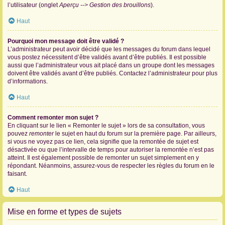
l’utilisateur (onglet
Aperçu --> Gestion des brouillons
).
Haut
Pourquoi mon message doit être validé ?
L’administrateur peut avoir décidé que les messages du forum dans lequel
vous postez nécessitent d’être validés avant d’être publiés. Il est possible
aussi que l’administrateur vous ait placé dans un groupe dont les messages
doivent être validés avant d’être publiés. Contactez l’administrateur pour plus
d’informations.
Haut
Comment remonter mon sujet ?
En cliquant sur le lien « Remonter le sujet » lors de sa consultation, vous
pouvez
remonter
le sujet en haut du forum sur la première page. Par ailleurs,
si vous ne voyez pas ce lien, cela signifie que la remontée de sujet est
désactivée ou que l’intervalle de temps pour autoriser la remontée n’est pas
atteint. Il est également possible de remonter un sujet simplement en y
répondant. Néanmoins, assurez-vous de respecter les règles du forum en le
faisant.
Haut
Mise en forme et types de sujets