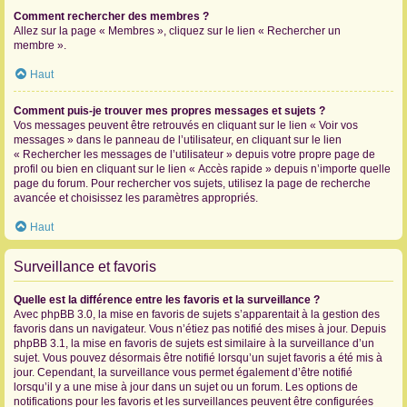
Comment rechercher des membres ?
Allez sur la page « Membres », cliquez sur le lien « Rechercher un
membre ».
Haut
Comment puis-je trouver mes propres messages et sujets ?
Vos messages peuvent être retrouvés en cliquant sur le lien « Voir vos
messages » dans le panneau de l’utilisateur, en cliquant sur le lien
« Rechercher les messages de l’utilisateur » depuis votre propre page de
profil ou bien en cliquant sur le lien « Accès rapide » depuis n’importe quelle
page du forum. Pour rechercher vos sujets, utilisez la page de recherche
avancée et choisissez les paramètres appropriés.
Haut
Surveillance et favoris
Quelle est la différence entre les favoris et la surveillance ?
Avec phpBB 3.0, la mise en favoris de sujets s’apparentait à la gestion des
favoris dans un navigateur. Vous n’étiez pas notifié des mises à jour. Depuis
phpBB 3.1, la mise en favoris de sujets est similaire à la surveillance d’un
sujet. Vous pouvez désormais être notifié lorsqu’un sujet favoris a été mis à
jour. Cependant, la surveillance vous permet également d’être notifié
lorsqu’il y a une mise à jour dans un sujet ou un forum. Les options de
notifications pour les favoris et les surveillances peuvent être configurées