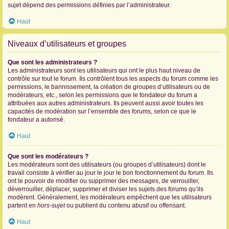
sujet dépend des permissions définies par l’administrateur.
Haut
Niveaux d’utilisateurs et groupes
Que sont les administrateurs ?
Les administrateurs sont les utilisateurs qui ont le plus haut niveau de
contrôle sur tout le forum. Ils contrôlent tous les aspects du forum comme les
permissions, le bannissement, la création de groupes d’utilisateurs ou de
modérateurs, etc., selon les permissions que le fondateur du forum a
attribuées aux autres administrateurs. Ils peuvent aussi avoir toutes les
capacités de modération sur l’ensemble des forums, selon ce que le
fondateur a autorisé.
Haut
Que sont les modérateurs ?
Les modérateurs sont des utilisateurs (ou groupes d’utilisateurs) dont le
travail consiste à vérifier au jour le jour le bon fonctionnement du forum. Ils
ont le pouvoir de modifier ou supprimer des messages, de verrouiller,
déverrouiller, déplacer, supprimer et diviser les sujets des forums qu’ils
modèrent. Généralement, les modérateurs empêchent que les utilisateurs
partent en
hors-sujet
ou publient du contenu abusif ou offensant.
Haut