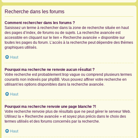
Recherche dans les forums
Comment rechercher dans les forums ?
Saisissez un terme à rechercher dans la zone de recherche située en haut
des pages d’index, de forums ou de sujets. La recherche avancée est
accessible en cliquant sur le lien « Recherche avancée » disponible sur
toutes les pages du forum. L’accès à la recherche peut dépendre des thèmes
graphiques utilisés.
Haut
Pourquoi ma recherche ne renvoie aucun résultat ?
Votre recherche est probablement trop vague ou comprend plusieurs termes
courants non indexés par phpBB. Vous pouvez affiner votre recherche en
utilisant les options disponibles dans la recherche avancée.
Haut
Pourquoi ma recherche renvoie une page blanche ?!
Votre recherche renvoie plus de résultats que ne peut gérer le serveur Web.
Utilisez la « Recherche avancée » et soyez plus précis dans le choix des
termes utilisés et des forums concernés par la recherche.
Haut