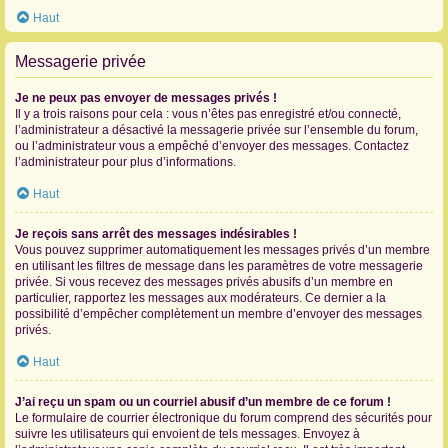
Haut
Messagerie privée
Je ne peux pas envoyer de messages privés !
Il y a trois raisons pour cela : vous n’êtes pas enregistré et/ou connecté,
l’administrateur a désactivé la messagerie privée sur l’ensemble du forum,
ou l’administrateur vous a empêché d’envoyer des messages. Contactez
l’administrateur pour plus d’informations.
Haut
Je reçois sans arrêt des messages indésirables !
Vous pouvez supprimer automatiquement les messages privés d’un membre
en utilisant les filtres de message dans les paramètres de votre messagerie
privée. Si vous recevez des messages privés abusifs d’un membre en
particulier, rapportez les messages aux modérateurs. Ce dernier a la
possibilité d’empêcher complètement un membre d’envoyer des messages
privés.
Haut
J’ai reçu un spam ou un courriel abusif d’un membre de ce forum !
Le formulaire de courrier électronique du forum comprend des sécurités pour
suivre les utilisateurs qui envoient de tels messages. Envoyez à