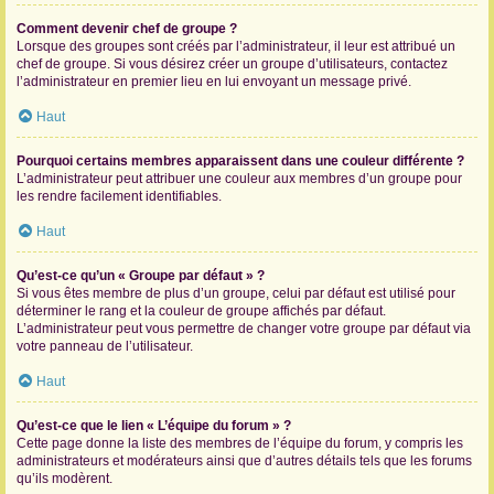
Comment devenir chef de groupe ?
Lorsque des groupes sont créés par l’administrateur, il leur est attribué un
chef de groupe. Si vous désirez créer un groupe d’utilisateurs, contactez
l’administrateur en premier lieu en lui envoyant un message privé.
Haut
Pourquoi certains membres apparaissent dans une couleur différente ?
L’administrateur peut attribuer une couleur aux membres d’un groupe pour
les rendre facilement identifiables.
Haut
Qu’est-ce qu’un « Groupe par défaut » ?
Si vous êtes membre de plus d’un groupe, celui par défaut est utilisé pour
déterminer le rang et la couleur de groupe affichés par défaut.
L’administrateur peut vous permettre de changer votre groupe par défaut via
votre panneau de l’utilisateur.
Haut
Qu’est-ce que le lien « L’équipe du forum » ?
Cette page donne la liste des membres de l’équipe du forum, y compris les
administrateurs et modérateurs ainsi que d’autres détails tels que les forums
qu’ils modèrent.