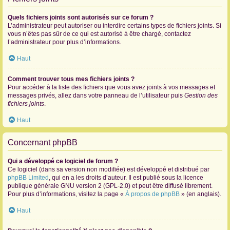
Quels fichiers joints sont autorisés sur ce forum ?
L’administrateur peut autoriser ou interdire certains types de fichiers joints. Si
vous n’êtes pas sûr de ce qui est autorisé à être chargé, contactez
l’administrateur pour plus d’informations.
Haut
Comment trouver tous mes fichiers joints ?
Pour accéder à la liste des fichiers que vous avez joints à vos messages et
messages privés, allez dans votre panneau de l’utilisateur puis
Gestion des
fichiers joints
.
Haut
Concernant phpBB
Qui a développé ce logiciel de forum ?
Ce logiciel (dans sa version non modifiée) est développé et distribué par
phpBB Limited
, qui en a les droits d’auteur. Il est publié sous la licence
publique générale GNU version 2 (GPL-2.0) et peut être diffusé librement.
Pour plus d’informations, visitez la page «
À propos de phpBB
» (en anglais).
Haut