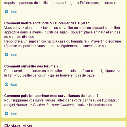
depuis le panneau de l’utilisateur dans l’onglet « Préférences du forum ».
Haut
Comment mettre en favoris ou surveiller des sujets ?
Vous pouvez ajouter aux favoris ou surveiller un sujet en cliquant sur le lien
approprié dans le menu « Outils de sujet », souvent placé en haut et en bas
du sujet de discussion.
Répondre à un sujet en cochant la case du formulaire « M’avertir lorsqu’une
réponse est postée » vous permettra également de surveiller le sujet.
Haut
Comment surveiller des forums ?
Pour surveiller un forum en particulier, une fois entré sur celui-ci, cliquez sur
le lien « Surveiller ce forum » qui se trouve en bas de page.
Haut
Comment puis-je supprimer mes surveillances de sujets ?
Pour supprimer vos surveillances, allez dans votre panneau de l’utilisateur
(onglet
Aperçu --> Gestion des surveillances
) et suivez les instructions.
Haut
Fichiers joints