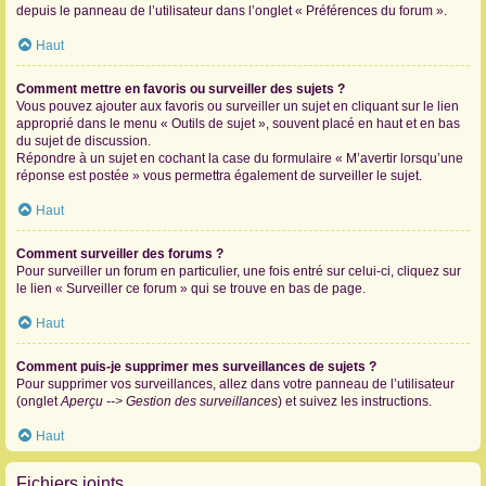
depuis le panneau de l’utilisateur dans l’onglet « Préférences du forum ».
Haut
Comment mettre en favoris ou surveiller des sujets ?
Vous pouvez ajouter aux favoris ou surveiller un sujet en cliquant sur le lien
approprié dans le menu « Outils de sujet », souvent placé en haut et en bas
du sujet de discussion.
Répondre à un sujet en cochant la case du formulaire « M’avertir lorsqu’une
réponse est postée » vous permettra également de surveiller le sujet.
Haut
Comment surveiller des forums ?
Pour surveiller un forum en particulier, une fois entré sur celui-ci, cliquez sur
le lien « Surveiller ce forum » qui se trouve en bas de page.
Haut
Comment puis-je supprimer mes surveillances de sujets ?
Pour supprimer vos surveillances, allez dans votre panneau de l’utilisateur
(onglet
Aperçu --> Gestion des surveillances
) et suivez les instructions.
Haut
Fichiers joints