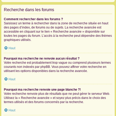
Recherche dans les forums
Comment rechercher dans les forums ?
Saisissez un terme à rechercher dans la zone de recherche située en haut
des pages d’index, de forums ou de sujets. La recherche avancée est
accessible en cliquant sur le lien « Recherche avancée » disponible sur
toutes les pages du forum. L’accès à la recherche peut dépendre des thèmes
graphiques utilisés.
Haut
Pourquoi ma recherche ne renvoie aucun résultat ?
Votre recherche est probablement trop vague ou comprend plusieurs termes
courants non indexés par phpBB. Vous pouvez affiner votre recherche en
utilisant les options disponibles dans la recherche avancée.
Haut
Pourquoi ma recherche renvoie une page blanche ?!
Votre recherche renvoie plus de résultats que ne peut gérer le serveur Web.
Utilisez la « Recherche avancée » et soyez plus précis dans le choix des
termes utilisés et des forums concernés par la recherche.
Haut