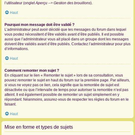
l’utilisateur (onglet
Aperçu --> Gestion des brouillons
).
Haut
Pourquoi mon message doit être validé ?
L’administrateur peut avoir décidé que les messages du forum dans lequel
vous postez nécessitent d’être validés avant d’être publiés. Il est possible
aussi que l’administrateur vous ait placé dans un groupe dont les messages
doivent être validés avant d’être publiés. Contactez l’administrateur pour plus
d’informations.
Haut
Comment remonter mon sujet ?
En cliquant sur le lien « Remonter le sujet » lors de sa consultation, vous
pouvez
remonter
le sujet en haut du forum sur la première page. Par ailleurs,
si vous ne voyez pas ce lien, cela signifie que la remontée de sujet est
désactivée ou que l’intervalle de temps pour autoriser la remontée n’est pas
atteint. Il est également possible de remonter un sujet simplement en y
répondant. Néanmoins, assurez-vous de respecter les règles du forum en le
faisant.
Haut
Mise en forme et types de sujets