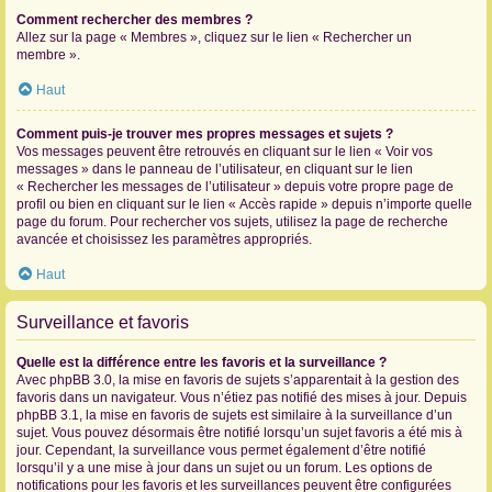
Comment rechercher des membres ?
Allez sur la page « Membres », cliquez sur le lien « Rechercher un
membre ».
Haut
Comment puis-je trouver mes propres messages et sujets ?
Vos messages peuvent être retrouvés en cliquant sur le lien « Voir vos
messages » dans le panneau de l’utilisateur, en cliquant sur le lien
« Rechercher les messages de l’utilisateur » depuis votre propre page de
profil ou bien en cliquant sur le lien « Accès rapide » depuis n’importe quelle
page du forum. Pour rechercher vos sujets, utilisez la page de recherche
avancée et choisissez les paramètres appropriés.
Haut
Surveillance et favoris
Quelle est la différence entre les favoris et la surveillance ?
Avec phpBB 3.0, la mise en favoris de sujets s’apparentait à la gestion des
favoris dans un navigateur. Vous n’étiez pas notifié des mises à jour. Depuis
phpBB 3.1, la mise en favoris de sujets est similaire à la surveillance d’un
sujet. Vous pouvez désormais être notifié lorsqu’un sujet favoris a été mis à
jour. Cependant, la surveillance vous permet également d’être notifié
lorsqu’il y a une mise à jour dans un sujet ou un forum. Les options de
notifications pour les favoris et les surveillances peuvent être configurées