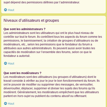
sujet dépend des permissions définies par l’administrateur.
Haut
Niveaux d’utilisateurs et groupes
Que sont les administrateurs ?
Les administrateurs sont les utilisateurs qui ont le plus haut niveau de
contrôle sur tout le forum. Ils contrôlent tous les aspects du forum comme les
permissions, le bannissement, la création de groupes d’utilisateurs ou de
modérateurs, etc., selon les permissions que le fondateur du forum a
attribuées aux autres administrateurs. Ils peuvent aussi avoir toutes les
capacités de modération sur l’ensemble des forums, selon ce que le
fondateur a autorisé.
Haut
Que sont les modérateurs ?
Les modérateurs sont des utilisateurs (ou groupes d’utilisateurs) dont le
travail consiste à vérifier au jour le jour le bon fonctionnement du forum. Ils
ont le pouvoir de modifier ou supprimer des messages, de verrouiller,
déverrouiller, déplacer, supprimer et diviser les sujets des forums qu’ils
modèrent. Généralement, les modérateurs empêchent que les utilisateurs
partent en
hors-sujet
ou publient du contenu abusif ou offensant.
Haut