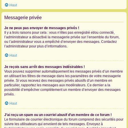
Haut
Messagerie privée
Je ne peux pas envoyer de messages privés !
Il y a trois raisons pour cela : vous n’êtes pas enregistré et/ou connecté,
l’administrateur a désactivé la messagerie privée sur l’ensemble du forum,
ou l’administrateur vous a empêché d’envoyer des messages. Contactez
l’administrateur pour plus d’informations.
Haut
Je reçois sans arrêt des messages indésirables !
Vous pouvez supprimer automatiquement les messages privés d’un membre
en utilisant les filtres de message dans les paramètres de votre messagerie
privée. Si vous recevez des messages privés abusifs d’un membre en
particulier, rapportez les messages aux modérateurs. Ce dernier a la
possibilité d’empêcher complètement un membre d’envoyer des messages
privés.
Haut
J’ai reçu un spam ou un courriel abusif d’un membre de ce forum !
Le formulaire de courrier électronique du forum comprend des sécurités pour
suivre les utilisateurs qui envoient de tels messages. Envoyez à