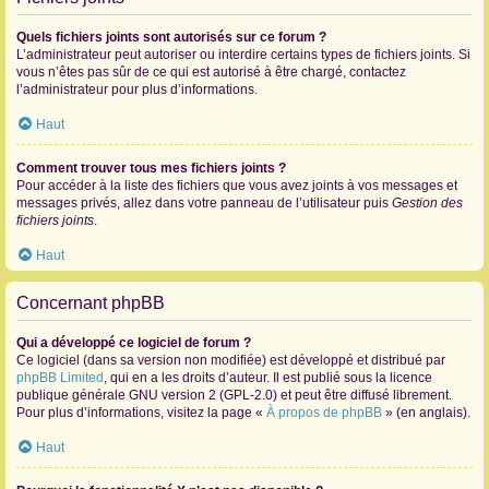
Quels fichiers joints sont autorisés sur ce forum ?
L’administrateur peut autoriser ou interdire certains types de fichiers joints. Si
vous n’êtes pas sûr de ce qui est autorisé à être chargé, contactez
l’administrateur pour plus d’informations.
Haut
Comment trouver tous mes fichiers joints ?
Pour accéder à la liste des fichiers que vous avez joints à vos messages et
messages privés, allez dans votre panneau de l’utilisateur puis
Gestion des
fichiers joints
.
Haut
Concernant phpBB
Qui a développé ce logiciel de forum ?
Ce logiciel (dans sa version non modifiée) est développé et distribué par
phpBB Limited
, qui en a les droits d’auteur. Il est publié sous la licence
publique générale GNU version 2 (GPL-2.0) et peut être diffusé librement.
Pour plus d’informations, visitez la page «
À propos de phpBB
» (en anglais).
Haut