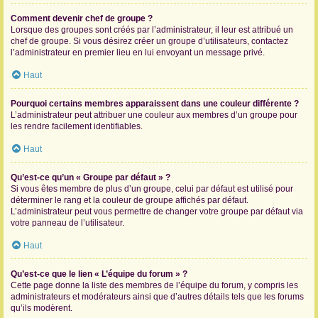
Comment devenir chef de groupe ?
Lorsque des groupes sont créés par l’administrateur, il leur est attribué un
chef de groupe. Si vous désirez créer un groupe d’utilisateurs, contactez
l’administrateur en premier lieu en lui envoyant un message privé.
Haut
Pourquoi certains membres apparaissent dans une couleur différente ?
L’administrateur peut attribuer une couleur aux membres d’un groupe pour
les rendre facilement identifiables.
Haut
Qu’est-ce qu’un « Groupe par défaut » ?
Si vous êtes membre de plus d’un groupe, celui par défaut est utilisé pour
déterminer le rang et la couleur de groupe affichés par défaut.
L’administrateur peut vous permettre de changer votre groupe par défaut via
votre panneau de l’utilisateur.
Haut
Qu’est-ce que le lien « L’équipe du forum » ?
Cette page donne la liste des membres de l’équipe du forum, y compris les
administrateurs et modérateurs ainsi que d’autres détails tels que les forums
qu’ils modèrent.