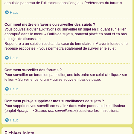
depuis le panneau de l’utilisateur dans l’onglet « Préférences du forum ».
Haut
Comment mettre en favoris ou surveiller des sujets ?
Vous pouvez ajouter aux favoris ou surveiller un sujet en cliquant sur le lien
approprié dans le menu « Outils de sujet », souvent placé en haut et en bas
du sujet de discussion.
Répondre à un sujet en cochant la case du formulaire « M’avertir lorsqu’une
réponse est postée » vous permettra également de surveiller le sujet.
Haut
Comment surveiller des forums ?
Pour surveiller un forum en particulier, une fois entré sur celui-ci, cliquez sur
le lien « Surveiller ce forum » qui se trouve en bas de page.
Haut
Comment puis-je supprimer mes surveillances de sujets ?
Pour supprimer vos surveillances, allez dans votre panneau de l’utilisateur
(onglet
Aperçu --> Gestion des surveillances
) et suivez les instructions.
Haut
Fichiers joints