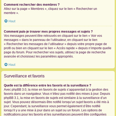
Comment rechercher des membres ?
Allez sur la page « Membres », cliquez sur le lien « Rechercher un
membre ».
Haut
Comment puis-je trouver mes propres messages et sujets ?
Vos messages peuvent être retrouvés en cliquant sur le lien « Voir vos
messages » dans le panneau de l’utilisateur, en cliquant sur le lien
« Rechercher les messages de l’utilisateur » depuis votre propre page de
profil ou bien en cliquant sur le lien « Accès rapide » depuis n’importe quelle
page du forum. Pour rechercher vos sujets, utilisez la page de recherche
avancée et choisissez les paramètres appropriés.
Haut
Surveillance et favoris
Quelle est la différence entre les favoris et la surveillance ?
Avec phpBB 3.0, la mise en favoris de sujets s’apparentait à la gestion des
favoris dans un navigateur. Vous n’étiez pas notifié des mises à jour. Depuis
phpBB 3.1, la mise en favoris de sujets est similaire à la surveillance d’un
sujet. Vous pouvez désormais être notifié lorsqu’un sujet favoris a été mis à
jour. Cependant, la surveillance vous permet également d’être notifié
lorsqu’il y a une mise à jour dans un sujet ou un forum. Les options de
notifications pour les favoris et les surveillances peuvent être configurées