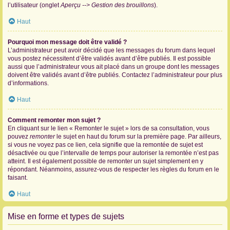
l’utilisateur (onglet
Aperçu --> Gestion des brouillons
).
Haut
Pourquoi mon message doit être validé ?
L’administrateur peut avoir décidé que les messages du forum dans lequel
vous postez nécessitent d’être validés avant d’être publiés. Il est possible
aussi que l’administrateur vous ait placé dans un groupe dont les messages
doivent être validés avant d’être publiés. Contactez l’administrateur pour plus
d’informations.
Haut
Comment remonter mon sujet ?
En cliquant sur le lien « Remonter le sujet » lors de sa consultation, vous
pouvez
remonter
le sujet en haut du forum sur la première page. Par ailleurs,
si vous ne voyez pas ce lien, cela signifie que la remontée de sujet est
désactivée ou que l’intervalle de temps pour autoriser la remontée n’est pas
atteint. Il est également possible de remonter un sujet simplement en y
répondant. Néanmoins, assurez-vous de respecter les règles du forum en le
faisant.
Haut
Mise en forme et types de sujets