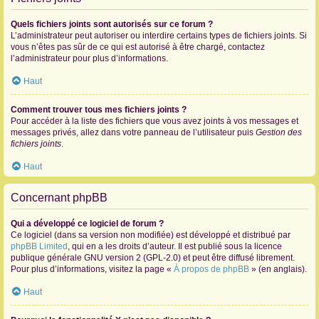
Quels fichiers joints sont autorisés sur ce forum ?
L’administrateur peut autoriser ou interdire certains types de fichiers joints. Si
vous n’êtes pas sûr de ce qui est autorisé à être chargé, contactez
l’administrateur pour plus d’informations.
Haut
Comment trouver tous mes fichiers joints ?
Pour accéder à la liste des fichiers que vous avez joints à vos messages et
messages privés, allez dans votre panneau de l’utilisateur puis
Gestion des
fichiers joints
.
Haut
Concernant phpBB
Qui a développé ce logiciel de forum ?
Ce logiciel (dans sa version non modifiée) est développé et distribué par
phpBB Limited
, qui en a les droits d’auteur. Il est publié sous la licence
publique générale GNU version 2 (GPL-2.0) et peut être diffusé librement.
Pour plus d’informations, visitez la page «
À propos de phpBB
» (en anglais).
Haut