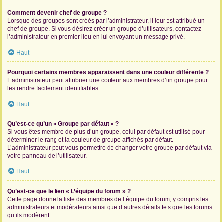
Comment devenir chef de groupe ?
Lorsque des groupes sont créés par l’administrateur, il leur est attribué un
chef de groupe. Si vous désirez créer un groupe d’utilisateurs, contactez
l’administrateur en premier lieu en lui envoyant un message privé.
Haut
Pourquoi certains membres apparaissent dans une couleur différente ?
L’administrateur peut attribuer une couleur aux membres d’un groupe pour
les rendre facilement identifiables.
Haut
Qu’est-ce qu’un « Groupe par défaut » ?
Si vous êtes membre de plus d’un groupe, celui par défaut est utilisé pour
déterminer le rang et la couleur de groupe affichés par défaut.
L’administrateur peut vous permettre de changer votre groupe par défaut via
votre panneau de l’utilisateur.
Haut
Qu’est-ce que le lien « L’équipe du forum » ?
Cette page donne la liste des membres de l’équipe du forum, y compris les
administrateurs et modérateurs ainsi que d’autres détails tels que les forums
qu’ils modèrent.