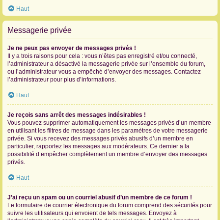
Haut
Messagerie privée
Je ne peux pas envoyer de messages privés !
Il y a trois raisons pour cela : vous n’êtes pas enregistré et/ou connecté,
l’administrateur a désactivé la messagerie privée sur l’ensemble du forum,
ou l’administrateur vous a empêché d’envoyer des messages. Contactez
l’administrateur pour plus d’informations.
Haut
Je reçois sans arrêt des messages indésirables !
Vous pouvez supprimer automatiquement les messages privés d’un membre
en utilisant les filtres de message dans les paramètres de votre messagerie
privée. Si vous recevez des messages privés abusifs d’un membre en
particulier, rapportez les messages aux modérateurs. Ce dernier a la
possibilité d’empêcher complètement un membre d’envoyer des messages
privés.
Haut
J’ai reçu un spam ou un courriel abusif d’un membre de ce forum !
Le formulaire de courrier électronique du forum comprend des sécurités pour
suivre les utilisateurs qui envoient de tels messages. Envoyez à