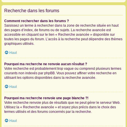
Recherche dans les forums
Comment rechercher dans les forums ?
Saisissez un terme à rechercher dans la zone de recherche située en haut
des pages d’index, de forums ou de sujets. La recherche avancée est
accessible en cliquant sur le lien « Recherche avancée » disponible sur
toutes les pages du forum. L’accès à la recherche peut dépendre des thèmes
graphiques utilisés.
Haut
Pourquoi ma recherche ne renvoie aucun résultat ?
Votre recherche est probablement trop vague ou comprend plusieurs termes
courants non indexés par phpBB. Vous pouvez affiner votre recherche en
utilisant les options disponibles dans la recherche avancée.
Haut
Pourquoi ma recherche renvoie une page blanche ?!
Votre recherche renvoie plus de résultats que ne peut gérer le serveur Web.
Utilisez la « Recherche avancée » et soyez plus précis dans le choix des
termes utilisés et des forums concernés par la recherche.
Haut