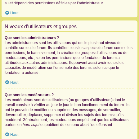
sujet dépend des permissions définies par l’administrateur.
Haut
Niveaux d’utilisateurs et groupes
Que sont les administrateurs ?
Les administrateurs sont les utilisateurs qui ont le plus haut niveau de
contrôle sur tout le forum. Ils contrôlent tous les aspects du forum comme les
permissions, le bannissement, la création de groupes d’utilisateurs ou de
modérateurs, etc., selon les permissions que le fondateur du forum a
attribuées aux autres administrateurs. Ils peuvent aussi avoir toutes les
capacités de modération sur l’ensemble des forums, selon ce que le
fondateur a autorisé.
Haut
Que sont les modérateurs ?
Les modérateurs sont des utilisateurs (ou groupes d’utilisateurs) dont le
travail consiste à vérifier au jour le jour le bon fonctionnement du forum. Ils
ont le pouvoir de modifier ou supprimer des messages, de verrouiller,
déverrouiller, déplacer, supprimer et diviser les sujets des forums qu’ils
modèrent. Généralement, les modérateurs empêchent que les utilisateurs
partent en
hors-sujet
ou publient du contenu abusif ou offensant.
Haut