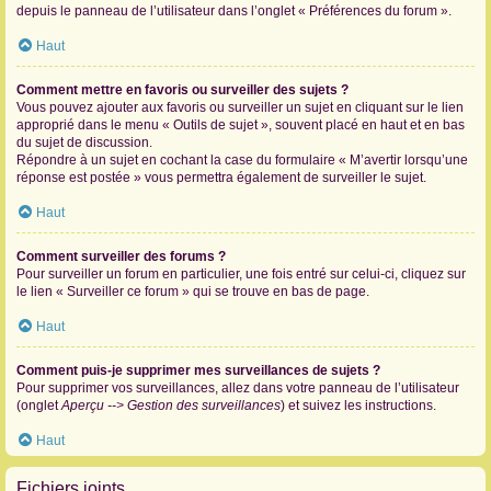
depuis le panneau de l’utilisateur dans l’onglet « Préférences du forum ».
Haut
Comment mettre en favoris ou surveiller des sujets ?
Vous pouvez ajouter aux favoris ou surveiller un sujet en cliquant sur le lien
approprié dans le menu « Outils de sujet », souvent placé en haut et en bas
du sujet de discussion.
Répondre à un sujet en cochant la case du formulaire « M’avertir lorsqu’une
réponse est postée » vous permettra également de surveiller le sujet.
Haut
Comment surveiller des forums ?
Pour surveiller un forum en particulier, une fois entré sur celui-ci, cliquez sur
le lien « Surveiller ce forum » qui se trouve en bas de page.
Haut
Comment puis-je supprimer mes surveillances de sujets ?
Pour supprimer vos surveillances, allez dans votre panneau de l’utilisateur
(onglet
Aperçu --> Gestion des surveillances
) et suivez les instructions.
Haut
Fichiers joints