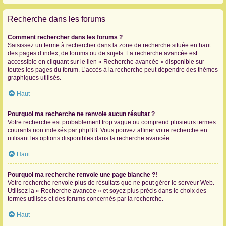
Recherche dans les forums
Comment rechercher dans les forums ?
Saisissez un terme à rechercher dans la zone de recherche située en haut
des pages d’index, de forums ou de sujets. La recherche avancée est
accessible en cliquant sur le lien « Recherche avancée » disponible sur
toutes les pages du forum. L’accès à la recherche peut dépendre des thèmes
graphiques utilisés.
Haut
Pourquoi ma recherche ne renvoie aucun résultat ?
Votre recherche est probablement trop vague ou comprend plusieurs termes
courants non indexés par phpBB. Vous pouvez affiner votre recherche en
utilisant les options disponibles dans la recherche avancée.
Haut
Pourquoi ma recherche renvoie une page blanche ?!
Votre recherche renvoie plus de résultats que ne peut gérer le serveur Web.
Utilisez la « Recherche avancée » et soyez plus précis dans le choix des
termes utilisés et des forums concernés par la recherche.
Haut