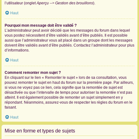
l’utilisateur (onglet
Aperçu --> Gestion des brouillons
).
Haut
Pourquoi mon message doit être validé ?
L’administrateur peut avoir décidé que les messages du forum dans lequel
vous postez nécessitent d’être validés avant d’être publiés. Il est possible
aussi que l’administrateur vous ait placé dans un groupe dont les messages
doivent être validés avant d’être publiés. Contactez l’administrateur pour plus
d’informations.
Haut
Comment remonter mon sujet ?
En cliquant sur le lien « Remonter le sujet » lors de sa consultation, vous
pouvez
remonter
le sujet en haut du forum sur la première page. Par ailleurs,
si vous ne voyez pas ce lien, cela signifie que la remontée de sujet est
désactivée ou que l’intervalle de temps pour autoriser la remontée n’est pas
atteint. Il est également possible de remonter un sujet simplement en y
répondant. Néanmoins, assurez-vous de respecter les règles du forum en le
faisant.
Haut
Mise en forme et types de sujets