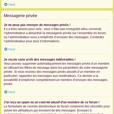
Haut
Messagerie privée
Je ne peux pas envoyer de messages privés !
Il y a trois raisons pour cela : vous n’êtes pas enregistré et/ou connecté,
l’administrateur a désactivé la messagerie privée sur l’ensemble du forum,
ou l’administrateur vous a empêché d’envoyer des messages. Contactez
l’administrateur pour plus d’informations.
Haut
Je reçois sans arrêt des messages indésirables !
Vous pouvez supprimer automatiquement les messages privés d’un membre
en utilisant les filtres de message dans les paramètres de votre messagerie
privée. Si vous recevez des messages privés abusifs d’un membre en
particulier, rapportez les messages aux modérateurs. Ce dernier a la
possibilité d’empêcher complètement un membre d’envoyer des messages
privés.
Haut
J’ai reçu un spam ou un courriel abusif d’un membre de ce forum !
Le formulaire de courrier électronique du forum comprend des sécurités pour
suivre les utilisateurs qui envoient de tels messages. Envoyez à