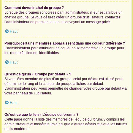
Comment devenir chef de groupe ?
Lorsque des groupes sont créés par l’administrateur, il leur est attribué un
chef de groupe. Si vous désirez créer un groupe d’utilisateurs, contactez
l’administrateur en premier lieu en lui envoyant un message privé.
Haut
Pourquoi certains membres apparaissent dans une couleur différente ?
L’administrateur peut attribuer une couleur aux membres d’un groupe pour
les rendre facilement identifiables.
Haut
Qu’est-ce qu’un « Groupe par défaut » ?
Si vous êtes membre de plus d’un groupe, celui par défaut est utilisé pour
déterminer le rang et la couleur de groupe affichés par défaut.
L’administrateur peut vous permettre de changer votre groupe par défaut via
votre panneau de l’utilisateur.
Haut
Qu’est-ce que le lien « L’équipe du forum » ?
Cette page donne la liste des membres de l’équipe du forum, y compris les
administrateurs et modérateurs ainsi que d’autres détails tels que les forums
qu’ils modèrent.