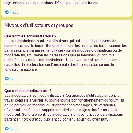
sujet dépend des permissions définies par l’administrateur.
Haut
Niveaux d’utilisateurs et groupes
Que sont les administrateurs ?
Les administrateurs sont les utilisateurs qui ont le plus haut niveau de
contrôle sur tout le forum. Ils contrôlent tous les aspects du forum comme les
permissions, le bannissement, la création de groupes d’utilisateurs ou de
modérateurs, etc., selon les permissions que le fondateur du forum a
attribuées aux autres administrateurs. Ils peuvent aussi avoir toutes les
capacités de modération sur l’ensemble des forums, selon ce que le
fondateur a autorisé.
Haut
Que sont les modérateurs ?
Les modérateurs sont des utilisateurs (ou groupes d’utilisateurs) dont le
travail consiste à vérifier au jour le jour le bon fonctionnement du forum. Ils
ont le pouvoir de modifier ou supprimer des messages, de verrouiller,
déverrouiller, déplacer, supprimer et diviser les sujets des forums qu’ils
modèrent. Généralement, les modérateurs empêchent que les utilisateurs
partent en
hors-sujet
ou publient du contenu abusif ou offensant.
Haut