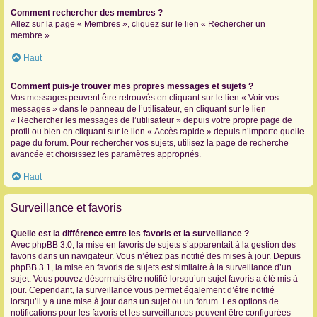
Comment rechercher des membres ?
Allez sur la page « Membres », cliquez sur le lien « Rechercher un
membre ».
Haut
Comment puis-je trouver mes propres messages et sujets ?
Vos messages peuvent être retrouvés en cliquant sur le lien « Voir vos
messages » dans le panneau de l’utilisateur, en cliquant sur le lien
« Rechercher les messages de l’utilisateur » depuis votre propre page de
profil ou bien en cliquant sur le lien « Accès rapide » depuis n’importe quelle
page du forum. Pour rechercher vos sujets, utilisez la page de recherche
avancée et choisissez les paramètres appropriés.
Haut
Surveillance et favoris
Quelle est la différence entre les favoris et la surveillance ?
Avec phpBB 3.0, la mise en favoris de sujets s’apparentait à la gestion des
favoris dans un navigateur. Vous n’étiez pas notifié des mises à jour. Depuis
phpBB 3.1, la mise en favoris de sujets est similaire à la surveillance d’un
sujet. Vous pouvez désormais être notifié lorsqu’un sujet favoris a été mis à
jour. Cependant, la surveillance vous permet également d’être notifié
lorsqu’il y a une mise à jour dans un sujet ou un forum. Les options de
notifications pour les favoris et les surveillances peuvent être configurées