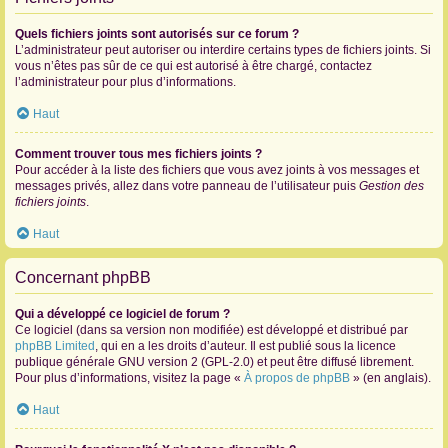
Quels fichiers joints sont autorisés sur ce forum ?
L’administrateur peut autoriser ou interdire certains types de fichiers joints. Si
vous n’êtes pas sûr de ce qui est autorisé à être chargé, contactez
l’administrateur pour plus d’informations.
Haut
Comment trouver tous mes fichiers joints ?
Pour accéder à la liste des fichiers que vous avez joints à vos messages et
messages privés, allez dans votre panneau de l’utilisateur puis
Gestion des
fichiers joints
.
Haut
Concernant phpBB
Qui a développé ce logiciel de forum ?
Ce logiciel (dans sa version non modifiée) est développé et distribué par
phpBB Limited
, qui en a les droits d’auteur. Il est publié sous la licence
publique générale GNU version 2 (GPL-2.0) et peut être diffusé librement.
Pour plus d’informations, visitez la page «
À propos de phpBB
» (en anglais).
Haut