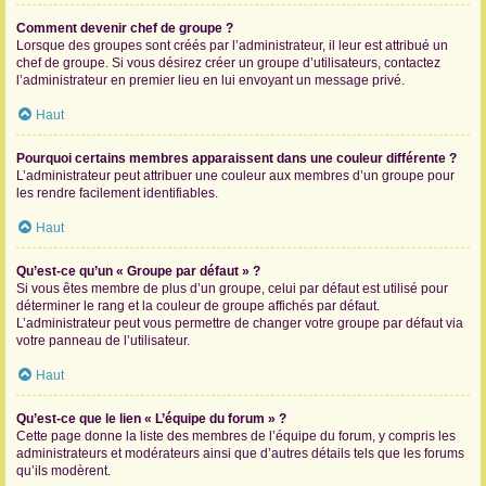
Comment devenir chef de groupe ?
Lorsque des groupes sont créés par l’administrateur, il leur est attribué un
chef de groupe. Si vous désirez créer un groupe d’utilisateurs, contactez
l’administrateur en premier lieu en lui envoyant un message privé.
Haut
Pourquoi certains membres apparaissent dans une couleur différente ?
L’administrateur peut attribuer une couleur aux membres d’un groupe pour
les rendre facilement identifiables.
Haut
Qu’est-ce qu’un « Groupe par défaut » ?
Si vous êtes membre de plus d’un groupe, celui par défaut est utilisé pour
déterminer le rang et la couleur de groupe affichés par défaut.
L’administrateur peut vous permettre de changer votre groupe par défaut via
votre panneau de l’utilisateur.
Haut
Qu’est-ce que le lien « L’équipe du forum » ?
Cette page donne la liste des membres de l’équipe du forum, y compris les
administrateurs et modérateurs ainsi que d’autres détails tels que les forums
qu’ils modèrent.