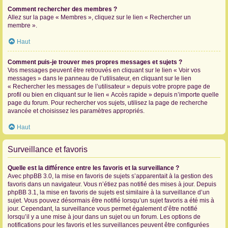
Comment rechercher des membres ?
Allez sur la page « Membres », cliquez sur le lien « Rechercher un
membre ».
Haut
Comment puis-je trouver mes propres messages et sujets ?
Vos messages peuvent être retrouvés en cliquant sur le lien « Voir vos
messages » dans le panneau de l’utilisateur, en cliquant sur le lien
« Rechercher les messages de l’utilisateur » depuis votre propre page de
profil ou bien en cliquant sur le lien « Accès rapide » depuis n’importe quelle
page du forum. Pour rechercher vos sujets, utilisez la page de recherche
avancée et choisissez les paramètres appropriés.
Haut
Surveillance et favoris
Quelle est la différence entre les favoris et la surveillance ?
Avec phpBB 3.0, la mise en favoris de sujets s’apparentait à la gestion des
favoris dans un navigateur. Vous n’étiez pas notifié des mises à jour. Depuis
phpBB 3.1, la mise en favoris de sujets est similaire à la surveillance d’un
sujet. Vous pouvez désormais être notifié lorsqu’un sujet favoris a été mis à
jour. Cependant, la surveillance vous permet également d’être notifié
lorsqu’il y a une mise à jour dans un sujet ou un forum. Les options de
notifications pour les favoris et les surveillances peuvent être configurées