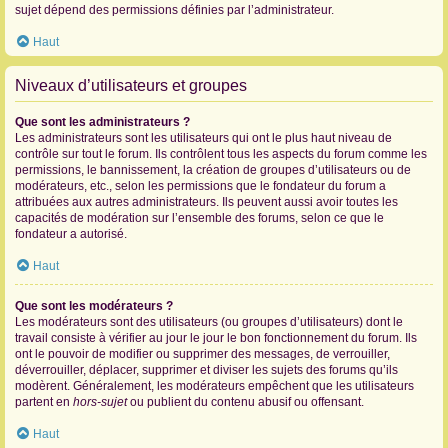
sujet dépend des permissions définies par l’administrateur.
Haut
Niveaux d’utilisateurs et groupes
Que sont les administrateurs ?
Les administrateurs sont les utilisateurs qui ont le plus haut niveau de
contrôle sur tout le forum. Ils contrôlent tous les aspects du forum comme les
permissions, le bannissement, la création de groupes d’utilisateurs ou de
modérateurs, etc., selon les permissions que le fondateur du forum a
attribuées aux autres administrateurs. Ils peuvent aussi avoir toutes les
capacités de modération sur l’ensemble des forums, selon ce que le
fondateur a autorisé.
Haut
Que sont les modérateurs ?
Les modérateurs sont des utilisateurs (ou groupes d’utilisateurs) dont le
travail consiste à vérifier au jour le jour le bon fonctionnement du forum. Ils
ont le pouvoir de modifier ou supprimer des messages, de verrouiller,
déverrouiller, déplacer, supprimer et diviser les sujets des forums qu’ils
modèrent. Généralement, les modérateurs empêchent que les utilisateurs
partent en
hors-sujet
ou publient du contenu abusif ou offensant.
Haut