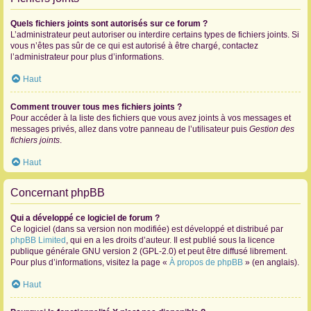
Quels fichiers joints sont autorisés sur ce forum ?
L’administrateur peut autoriser ou interdire certains types de fichiers joints. Si
vous n’êtes pas sûr de ce qui est autorisé à être chargé, contactez
l’administrateur pour plus d’informations.
Haut
Comment trouver tous mes fichiers joints ?
Pour accéder à la liste des fichiers que vous avez joints à vos messages et
messages privés, allez dans votre panneau de l’utilisateur puis
Gestion des
fichiers joints
.
Haut
Concernant phpBB
Qui a développé ce logiciel de forum ?
Ce logiciel (dans sa version non modifiée) est développé et distribué par
phpBB Limited
, qui en a les droits d’auteur. Il est publié sous la licence
publique générale GNU version 2 (GPL-2.0) et peut être diffusé librement.
Pour plus d’informations, visitez la page «
À propos de phpBB
» (en anglais).
Haut