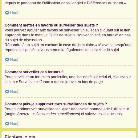
depuis le panneau de l’utilisateur dans l’onglet « Préférences du forum ».
Haut
Comment mettre en favoris ou surveiller des sujets ?
Vous pouvez ajouter aux favoris ou surveiller un sujet en cliquant sur le lien
approprié dans le menu « Outils de sujet », souvent placé en haut et en bas
du sujet de discussion.
Répondre à un sujet en cochant la case du formulaire « M’avertir lorsqu’une
réponse est postée » vous permettra également de surveiller le sujet.
Haut
Comment surveiller des forums ?
Pour surveiller un forum en particulier, une fois entré sur celui-ci, cliquez sur
le lien « Surveiller ce forum » qui se trouve en bas de page.
Haut
Comment puis-je supprimer mes surveillances de sujets ?
Pour supprimer vos surveillances, allez dans votre panneau de l’utilisateur
(onglet
Aperçu --> Gestion des surveillances
) et suivez les instructions.
Haut
Fichiers joints