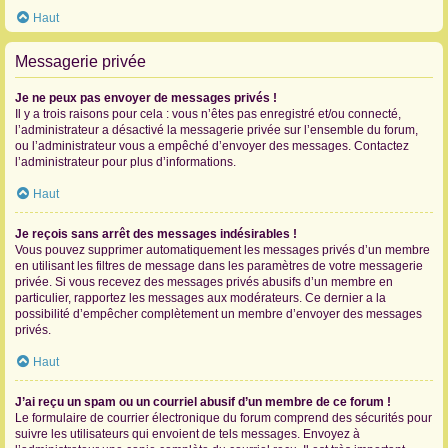
Haut
Messagerie privée
Je ne peux pas envoyer de messages privés !
Il y a trois raisons pour cela : vous n’êtes pas enregistré et/ou connecté,
l’administrateur a désactivé la messagerie privée sur l’ensemble du forum,
ou l’administrateur vous a empêché d’envoyer des messages. Contactez
l’administrateur pour plus d’informations.
Haut
Je reçois sans arrêt des messages indésirables !
Vous pouvez supprimer automatiquement les messages privés d’un membre
en utilisant les filtres de message dans les paramètres de votre messagerie
privée. Si vous recevez des messages privés abusifs d’un membre en
particulier, rapportez les messages aux modérateurs. Ce dernier a la
possibilité d’empêcher complètement un membre d’envoyer des messages
privés.
Haut
J’ai reçu un spam ou un courriel abusif d’un membre de ce forum !
Le formulaire de courrier électronique du forum comprend des sécurités pour
suivre les utilisateurs qui envoient de tels messages. Envoyez à