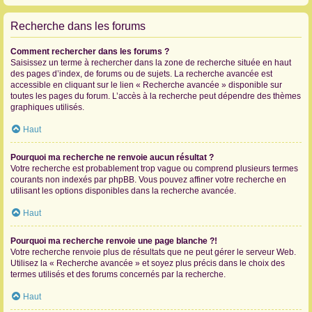
Recherche dans les forums
Comment rechercher dans les forums ?
Saisissez un terme à rechercher dans la zone de recherche située en haut
des pages d’index, de forums ou de sujets. La recherche avancée est
accessible en cliquant sur le lien « Recherche avancée » disponible sur
toutes les pages du forum. L’accès à la recherche peut dépendre des thèmes
graphiques utilisés.
Haut
Pourquoi ma recherche ne renvoie aucun résultat ?
Votre recherche est probablement trop vague ou comprend plusieurs termes
courants non indexés par phpBB. Vous pouvez affiner votre recherche en
utilisant les options disponibles dans la recherche avancée.
Haut
Pourquoi ma recherche renvoie une page blanche ?!
Votre recherche renvoie plus de résultats que ne peut gérer le serveur Web.
Utilisez la « Recherche avancée » et soyez plus précis dans le choix des
termes utilisés et des forums concernés par la recherche.
Haut