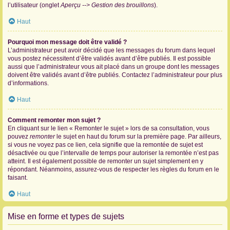
l’utilisateur (onglet
Aperçu --> Gestion des brouillons
).
Haut
Pourquoi mon message doit être validé ?
L’administrateur peut avoir décidé que les messages du forum dans lequel
vous postez nécessitent d’être validés avant d’être publiés. Il est possible
aussi que l’administrateur vous ait placé dans un groupe dont les messages
doivent être validés avant d’être publiés. Contactez l’administrateur pour plus
d’informations.
Haut
Comment remonter mon sujet ?
En cliquant sur le lien « Remonter le sujet » lors de sa consultation, vous
pouvez
remonter
le sujet en haut du forum sur la première page. Par ailleurs,
si vous ne voyez pas ce lien, cela signifie que la remontée de sujet est
désactivée ou que l’intervalle de temps pour autoriser la remontée n’est pas
atteint. Il est également possible de remonter un sujet simplement en y
répondant. Néanmoins, assurez-vous de respecter les règles du forum en le
faisant.
Haut
Mise en forme et types de sujets