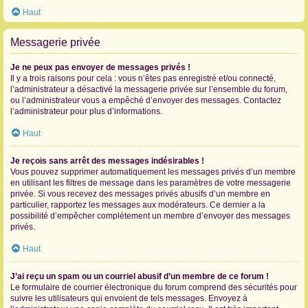
Haut
Messagerie privée
Je ne peux pas envoyer de messages privés !
Il y a trois raisons pour cela : vous n’êtes pas enregistré et/ou connecté,
l’administrateur a désactivé la messagerie privée sur l’ensemble du forum,
ou l’administrateur vous a empêché d’envoyer des messages. Contactez
l’administrateur pour plus d’informations.
Haut
Je reçois sans arrêt des messages indésirables !
Vous pouvez supprimer automatiquement les messages privés d’un membre
en utilisant les filtres de message dans les paramètres de votre messagerie
privée. Si vous recevez des messages privés abusifs d’un membre en
particulier, rapportez les messages aux modérateurs. Ce dernier a la
possibilité d’empêcher complètement un membre d’envoyer des messages
privés.
Haut
J’ai reçu un spam ou un courriel abusif d’un membre de ce forum !
Le formulaire de courrier électronique du forum comprend des sécurités pour
suivre les utilisateurs qui envoient de tels messages. Envoyez à