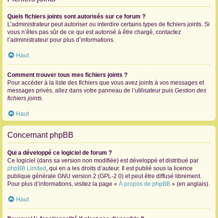
Quels fichiers joints sont autorisés sur ce forum ?
L’administrateur peut autoriser ou interdire certains types de fichiers joints. Si
vous n’êtes pas sûr de ce qui est autorisé à être chargé, contactez
l’administrateur pour plus d’informations.
Haut
Comment trouver tous mes fichiers joints ?
Pour accéder à la liste des fichiers que vous avez joints à vos messages et
messages privés, allez dans votre panneau de l’utilisateur puis
Gestion des
fichiers joints
.
Haut
Concernant phpBB
Qui a développé ce logiciel de forum ?
Ce logiciel (dans sa version non modifiée) est développé et distribué par
phpBB Limited
, qui en a les droits d’auteur. Il est publié sous la licence
publique générale GNU version 2 (GPL-2.0) et peut être diffusé librement.
Pour plus d’informations, visitez la page «
À propos de phpBB
» (en anglais).
Haut