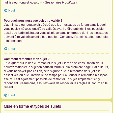
l’utilisateur (onglet
Aperçu --> Gestion des brouillons
).
Haut
Pourquoi mon message doit être validé ?
L’administrateur peut avoir décidé que les messages du forum dans lequel
vous postez nécessitent d’être validés avant d’être publiés. Il est possible
aussi que l’administrateur vous ait placé dans un groupe dont les messages
doivent être validés avant d’être publiés. Contactez l’administrateur pour plus
d’informations.
Haut
Comment remonter mon sujet ?
En cliquant sur le lien « Remonter le sujet » lors de sa consultation, vous
pouvez
remonter
le sujet en haut du forum sur la première page. Par ailleurs,
si vous ne voyez pas ce lien, cela signifie que la remontée de sujet est
désactivée ou que l’intervalle de temps pour autoriser la remontée n’est pas
atteint. Il est également possible de remonter un sujet simplement en y
répondant. Néanmoins, assurez-vous de respecter les règles du forum en le
faisant.
Haut
Mise en forme et types de sujets