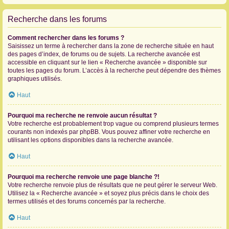
Recherche dans les forums
Comment rechercher dans les forums ?
Saisissez un terme à rechercher dans la zone de recherche située en haut
des pages d’index, de forums ou de sujets. La recherche avancée est
accessible en cliquant sur le lien « Recherche avancée » disponible sur
toutes les pages du forum. L’accès à la recherche peut dépendre des thèmes
graphiques utilisés.
Haut
Pourquoi ma recherche ne renvoie aucun résultat ?
Votre recherche est probablement trop vague ou comprend plusieurs termes
courants non indexés par phpBB. Vous pouvez affiner votre recherche en
utilisant les options disponibles dans la recherche avancée.
Haut
Pourquoi ma recherche renvoie une page blanche ?!
Votre recherche renvoie plus de résultats que ne peut gérer le serveur Web.
Utilisez la « Recherche avancée » et soyez plus précis dans le choix des
termes utilisés et des forums concernés par la recherche.
Haut