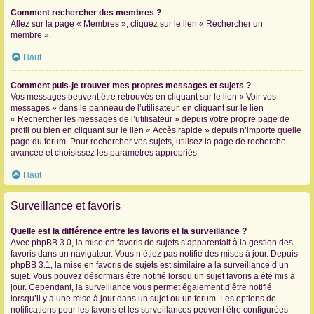
Comment rechercher des membres ?
Allez sur la page « Membres », cliquez sur le lien « Rechercher un
membre ».
Haut
Comment puis-je trouver mes propres messages et sujets ?
Vos messages peuvent être retrouvés en cliquant sur le lien « Voir vos
messages » dans le panneau de l’utilisateur, en cliquant sur le lien
« Rechercher les messages de l’utilisateur » depuis votre propre page de
profil ou bien en cliquant sur le lien « Accès rapide » depuis n’importe quelle
page du forum. Pour rechercher vos sujets, utilisez la page de recherche
avancée et choisissez les paramètres appropriés.
Haut
Surveillance et favoris
Quelle est la différence entre les favoris et la surveillance ?
Avec phpBB 3.0, la mise en favoris de sujets s’apparentait à la gestion des
favoris dans un navigateur. Vous n’étiez pas notifié des mises à jour. Depuis
phpBB 3.1, la mise en favoris de sujets est similaire à la surveillance d’un
sujet. Vous pouvez désormais être notifié lorsqu’un sujet favoris a été mis à
jour. Cependant, la surveillance vous permet également d’être notifié
lorsqu’il y a une mise à jour dans un sujet ou un forum. Les options de
notifications pour les favoris et les surveillances peuvent être configurées