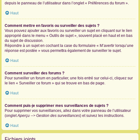
depuis le panneau de l’utilisateur dans l’onglet « Préférences du forum ».
Haut
Comment mettre en favoris ou surveiller des sujets ?
Vous pouvez ajouter aux favoris ou surveiller un sujet en cliquant sur le lien
approprié dans le menu « Outils de sujet », souvent placé en haut et en bas
du sujet de discussion.
Répondre à un sujet en cochant la case du formulaire « M’avertir lorsqu’une
réponse est postée » vous permettra également de surveiller le sujet.
Haut
Comment surveiller des forums ?
Pour surveiller un forum en particulier, une fois entré sur celui-ci, cliquez sur
le lien « Surveiller ce forum » qui se trouve en bas de page.
Haut
Comment puis-je supprimer mes surveillances de sujets ?
Pour supprimer vos surveillances, allez dans votre panneau de l’utilisateur
(onglet
Aperçu --> Gestion des surveillances
) et suivez les instructions.
Haut
Fichiers joints