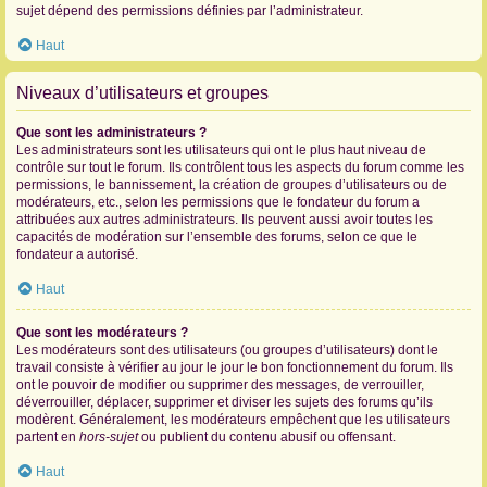
sujet dépend des permissions définies par l’administrateur.
Haut
Niveaux d’utilisateurs et groupes
Que sont les administrateurs ?
Les administrateurs sont les utilisateurs qui ont le plus haut niveau de
contrôle sur tout le forum. Ils contrôlent tous les aspects du forum comme les
permissions, le bannissement, la création de groupes d’utilisateurs ou de
modérateurs, etc., selon les permissions que le fondateur du forum a
attribuées aux autres administrateurs. Ils peuvent aussi avoir toutes les
capacités de modération sur l’ensemble des forums, selon ce que le
fondateur a autorisé.
Haut
Que sont les modérateurs ?
Les modérateurs sont des utilisateurs (ou groupes d’utilisateurs) dont le
travail consiste à vérifier au jour le jour le bon fonctionnement du forum. Ils
ont le pouvoir de modifier ou supprimer des messages, de verrouiller,
déverrouiller, déplacer, supprimer et diviser les sujets des forums qu’ils
modèrent. Généralement, les modérateurs empêchent que les utilisateurs
partent en
hors-sujet
ou publient du contenu abusif ou offensant.
Haut