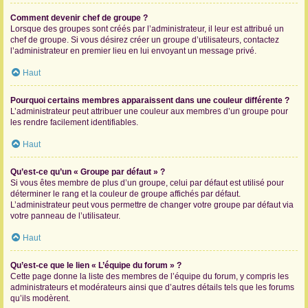
Comment devenir chef de groupe ?
Lorsque des groupes sont créés par l’administrateur, il leur est attribué un
chef de groupe. Si vous désirez créer un groupe d’utilisateurs, contactez
l’administrateur en premier lieu en lui envoyant un message privé.
Haut
Pourquoi certains membres apparaissent dans une couleur différente ?
L’administrateur peut attribuer une couleur aux membres d’un groupe pour
les rendre facilement identifiables.
Haut
Qu’est-ce qu’un « Groupe par défaut » ?
Si vous êtes membre de plus d’un groupe, celui par défaut est utilisé pour
déterminer le rang et la couleur de groupe affichés par défaut.
L’administrateur peut vous permettre de changer votre groupe par défaut via
votre panneau de l’utilisateur.
Haut
Qu’est-ce que le lien « L’équipe du forum » ?
Cette page donne la liste des membres de l’équipe du forum, y compris les
administrateurs et modérateurs ainsi que d’autres détails tels que les forums
qu’ils modèrent.