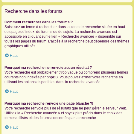
Recherche dans les forums
Comment rechercher dans les forums ?
Saisissez un terme à rechercher dans la zone de recherche située en haut
des pages d’index, de forums ou de sujets. La recherche avancée est
accessible en cliquant sur le lien « Recherche avancée » disponible sur
toutes les pages du forum. L’accès à la recherche peut dépendre des thèmes
graphiques utilisés.
Haut
Pourquoi ma recherche ne renvoie aucun résultat ?
Votre recherche est probablement trop vague ou comprend plusieurs termes
courants non indexés par phpBB. Vous pouvez affiner votre recherche en
utilisant les options disponibles dans la recherche avancée.
Haut
Pourquoi ma recherche renvoie une page blanche ?!
Votre recherche renvoie plus de résultats que ne peut gérer le serveur Web.
Utilisez la « Recherche avancée » et soyez plus précis dans le choix des
termes utilisés et des forums concernés par la recherche.
Haut