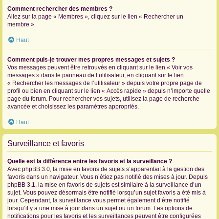
Comment rechercher des membres ?
Allez sur la page « Membres », cliquez sur le lien « Rechercher un
membre ».
Haut
Comment puis-je trouver mes propres messages et sujets ?
Vos messages peuvent être retrouvés en cliquant sur le lien « Voir vos
messages » dans le panneau de l’utilisateur, en cliquant sur le lien
« Rechercher les messages de l’utilisateur » depuis votre propre page de
profil ou bien en cliquant sur le lien « Accès rapide » depuis n’importe quelle
page du forum. Pour rechercher vos sujets, utilisez la page de recherche
avancée et choisissez les paramètres appropriés.
Haut
Surveillance et favoris
Quelle est la différence entre les favoris et la surveillance ?
Avec phpBB 3.0, la mise en favoris de sujets s’apparentait à la gestion des
favoris dans un navigateur. Vous n’étiez pas notifié des mises à jour. Depuis
phpBB 3.1, la mise en favoris de sujets est similaire à la surveillance d’un
sujet. Vous pouvez désormais être notifié lorsqu’un sujet favoris a été mis à
jour. Cependant, la surveillance vous permet également d’être notifié
lorsqu’il y a une mise à jour dans un sujet ou un forum. Les options de
notifications pour les favoris et les surveillances peuvent être configurées