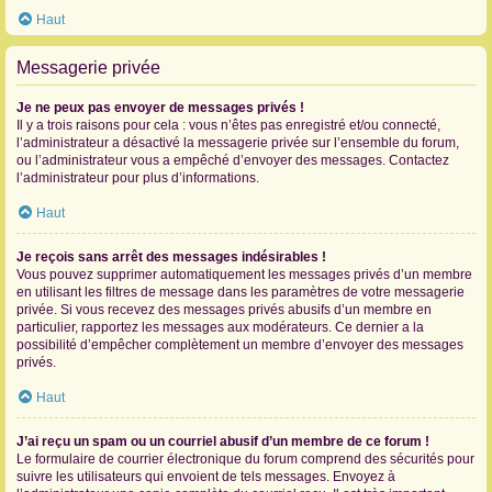
Haut
Messagerie privée
Je ne peux pas envoyer de messages privés !
Il y a trois raisons pour cela : vous n’êtes pas enregistré et/ou connecté,
l’administrateur a désactivé la messagerie privée sur l’ensemble du forum,
ou l’administrateur vous a empêché d’envoyer des messages. Contactez
l’administrateur pour plus d’informations.
Haut
Je reçois sans arrêt des messages indésirables !
Vous pouvez supprimer automatiquement les messages privés d’un membre
en utilisant les filtres de message dans les paramètres de votre messagerie
privée. Si vous recevez des messages privés abusifs d’un membre en
particulier, rapportez les messages aux modérateurs. Ce dernier a la
possibilité d’empêcher complètement un membre d’envoyer des messages
privés.
Haut
J’ai reçu un spam ou un courriel abusif d’un membre de ce forum !
Le formulaire de courrier électronique du forum comprend des sécurités pour
suivre les utilisateurs qui envoient de tels messages. Envoyez à