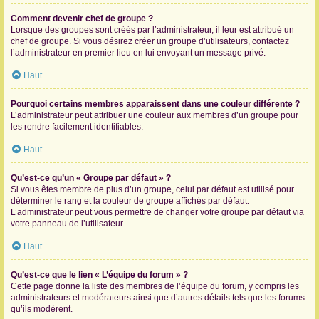
Comment devenir chef de groupe ?
Lorsque des groupes sont créés par l’administrateur, il leur est attribué un
chef de groupe. Si vous désirez créer un groupe d’utilisateurs, contactez
l’administrateur en premier lieu en lui envoyant un message privé.
Haut
Pourquoi certains membres apparaissent dans une couleur différente ?
L’administrateur peut attribuer une couleur aux membres d’un groupe pour
les rendre facilement identifiables.
Haut
Qu’est-ce qu’un « Groupe par défaut » ?
Si vous êtes membre de plus d’un groupe, celui par défaut est utilisé pour
déterminer le rang et la couleur de groupe affichés par défaut.
L’administrateur peut vous permettre de changer votre groupe par défaut via
votre panneau de l’utilisateur.
Haut
Qu’est-ce que le lien « L’équipe du forum » ?
Cette page donne la liste des membres de l’équipe du forum, y compris les
administrateurs et modérateurs ainsi que d’autres détails tels que les forums
qu’ils modèrent.