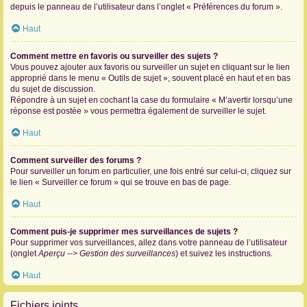
depuis le panneau de l’utilisateur dans l’onglet « Préférences du forum ».
Haut
Comment mettre en favoris ou surveiller des sujets ?
Vous pouvez ajouter aux favoris ou surveiller un sujet en cliquant sur le lien
approprié dans le menu « Outils de sujet », souvent placé en haut et en bas
du sujet de discussion.
Répondre à un sujet en cochant la case du formulaire « M’avertir lorsqu’une
réponse est postée » vous permettra également de surveiller le sujet.
Haut
Comment surveiller des forums ?
Pour surveiller un forum en particulier, une fois entré sur celui-ci, cliquez sur
le lien « Surveiller ce forum » qui se trouve en bas de page.
Haut
Comment puis-je supprimer mes surveillances de sujets ?
Pour supprimer vos surveillances, allez dans votre panneau de l’utilisateur
(onglet
Aperçu --> Gestion des surveillances
) et suivez les instructions.
Haut
Fichiers joints