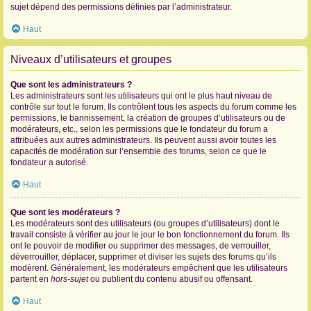
sujet dépend des permissions définies par l’administrateur.
Haut
Niveaux d’utilisateurs et groupes
Que sont les administrateurs ?
Les administrateurs sont les utilisateurs qui ont le plus haut niveau de
contrôle sur tout le forum. Ils contrôlent tous les aspects du forum comme les
permissions, le bannissement, la création de groupes d’utilisateurs ou de
modérateurs, etc., selon les permissions que le fondateur du forum a
attribuées aux autres administrateurs. Ils peuvent aussi avoir toutes les
capacités de modération sur l’ensemble des forums, selon ce que le
fondateur a autorisé.
Haut
Que sont les modérateurs ?
Les modérateurs sont des utilisateurs (ou groupes d’utilisateurs) dont le
travail consiste à vérifier au jour le jour le bon fonctionnement du forum. Ils
ont le pouvoir de modifier ou supprimer des messages, de verrouiller,
déverrouiller, déplacer, supprimer et diviser les sujets des forums qu’ils
modèrent. Généralement, les modérateurs empêchent que les utilisateurs
partent en
hors-sujet
ou publient du contenu abusif ou offensant.
Haut