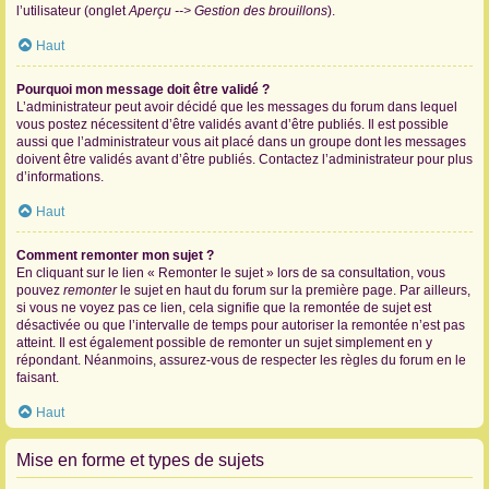
l’utilisateur (onglet
Aperçu --> Gestion des brouillons
).
Haut
Pourquoi mon message doit être validé ?
L’administrateur peut avoir décidé que les messages du forum dans lequel
vous postez nécessitent d’être validés avant d’être publiés. Il est possible
aussi que l’administrateur vous ait placé dans un groupe dont les messages
doivent être validés avant d’être publiés. Contactez l’administrateur pour plus
d’informations.
Haut
Comment remonter mon sujet ?
En cliquant sur le lien « Remonter le sujet » lors de sa consultation, vous
pouvez
remonter
le sujet en haut du forum sur la première page. Par ailleurs,
si vous ne voyez pas ce lien, cela signifie que la remontée de sujet est
désactivée ou que l’intervalle de temps pour autoriser la remontée n’est pas
atteint. Il est également possible de remonter un sujet simplement en y
répondant. Néanmoins, assurez-vous de respecter les règles du forum en le
faisant.
Haut
Mise en forme et types de sujets