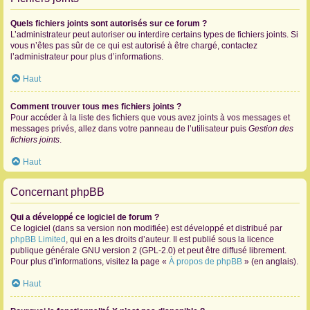
Quels fichiers joints sont autorisés sur ce forum ?
L’administrateur peut autoriser ou interdire certains types de fichiers joints. Si
vous n’êtes pas sûr de ce qui est autorisé à être chargé, contactez
l’administrateur pour plus d’informations.
Haut
Comment trouver tous mes fichiers joints ?
Pour accéder à la liste des fichiers que vous avez joints à vos messages et
messages privés, allez dans votre panneau de l’utilisateur puis
Gestion des
fichiers joints
.
Haut
Concernant phpBB
Qui a développé ce logiciel de forum ?
Ce logiciel (dans sa version non modifiée) est développé et distribué par
phpBB Limited
, qui en a les droits d’auteur. Il est publié sous la licence
publique générale GNU version 2 (GPL-2.0) et peut être diffusé librement.
Pour plus d’informations, visitez la page «
À propos de phpBB
» (en anglais).
Haut