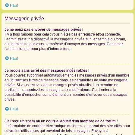
Haut
Messagerie privée
Je ne peux pas envoyer de messages privés !
Il y a trois raisons pour cela : vous n’êtes pas enregistré et/ou connecté,
l’administrateur a désactivé la messagerie privée sur l’ensemble du forum,
ou l’administrateur vous a empêché d’envoyer des messages. Contactez
l’administrateur pour plus d’informations.
Haut
Je reçois sans arrêt des messages indésirables !
Vous pouvez supprimer automatiquement les messages privés d’un membre
en utilisant les filtres de message dans les paramètres de votre messagerie
privée. Si vous recevez des messages privés abusifs d’un membre en
particulier, rapportez les messages aux modérateurs. Ce dernier a la
possibilité d’empêcher complètement un membre d’envoyer des messages
privés.
Haut
J’ai reçu un spam ou un courriel abusif d’un membre de ce forum !
Le formulaire de courrier électronique du forum comprend des sécurités pour
suivre les utilisateurs qui envoient de tels messages. Envoyez à