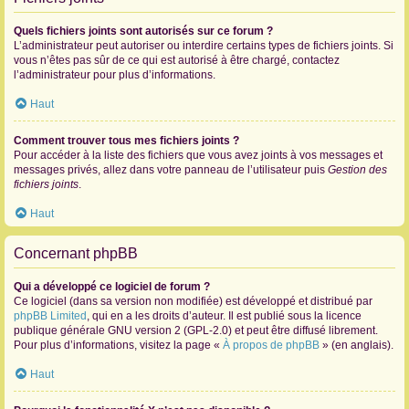
Quels fichiers joints sont autorisés sur ce forum ?
L’administrateur peut autoriser ou interdire certains types de fichiers joints. Si
vous n’êtes pas sûr de ce qui est autorisé à être chargé, contactez
l’administrateur pour plus d’informations.
Haut
Comment trouver tous mes fichiers joints ?
Pour accéder à la liste des fichiers que vous avez joints à vos messages et
messages privés, allez dans votre panneau de l’utilisateur puis
Gestion des
fichiers joints
.
Haut
Concernant phpBB
Qui a développé ce logiciel de forum ?
Ce logiciel (dans sa version non modifiée) est développé et distribué par
phpBB Limited
, qui en a les droits d’auteur. Il est publié sous la licence
publique générale GNU version 2 (GPL-2.0) et peut être diffusé librement.
Pour plus d’informations, visitez la page «
À propos de phpBB
» (en anglais).
Haut