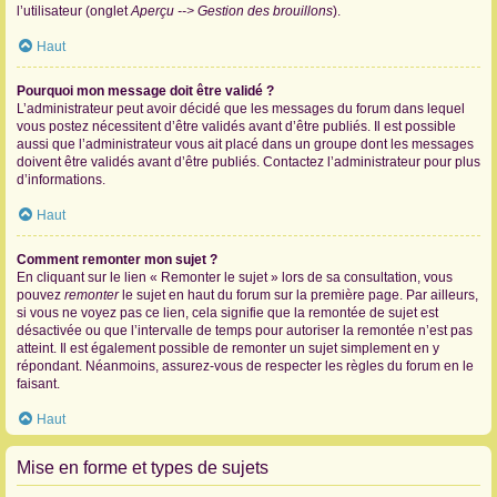
l’utilisateur (onglet
Aperçu --> Gestion des brouillons
).
Haut
Pourquoi mon message doit être validé ?
L’administrateur peut avoir décidé que les messages du forum dans lequel
vous postez nécessitent d’être validés avant d’être publiés. Il est possible
aussi que l’administrateur vous ait placé dans un groupe dont les messages
doivent être validés avant d’être publiés. Contactez l’administrateur pour plus
d’informations.
Haut
Comment remonter mon sujet ?
En cliquant sur le lien « Remonter le sujet » lors de sa consultation, vous
pouvez
remonter
le sujet en haut du forum sur la première page. Par ailleurs,
si vous ne voyez pas ce lien, cela signifie que la remontée de sujet est
désactivée ou que l’intervalle de temps pour autoriser la remontée n’est pas
atteint. Il est également possible de remonter un sujet simplement en y
répondant. Néanmoins, assurez-vous de respecter les règles du forum en le
faisant.
Haut
Mise en forme et types de sujets