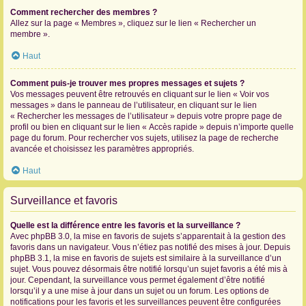
Comment rechercher des membres ?
Allez sur la page « Membres », cliquez sur le lien « Rechercher un
membre ».
Haut
Comment puis-je trouver mes propres messages et sujets ?
Vos messages peuvent être retrouvés en cliquant sur le lien « Voir vos
messages » dans le panneau de l’utilisateur, en cliquant sur le lien
« Rechercher les messages de l’utilisateur » depuis votre propre page de
profil ou bien en cliquant sur le lien « Accès rapide » depuis n’importe quelle
page du forum. Pour rechercher vos sujets, utilisez la page de recherche
avancée et choisissez les paramètres appropriés.
Haut
Surveillance et favoris
Quelle est la différence entre les favoris et la surveillance ?
Avec phpBB 3.0, la mise en favoris de sujets s’apparentait à la gestion des
favoris dans un navigateur. Vous n’étiez pas notifié des mises à jour. Depuis
phpBB 3.1, la mise en favoris de sujets est similaire à la surveillance d’un
sujet. Vous pouvez désormais être notifié lorsqu’un sujet favoris a été mis à
jour. Cependant, la surveillance vous permet également d’être notifié
lorsqu’il y a une mise à jour dans un sujet ou un forum. Les options de
notifications pour les favoris et les surveillances peuvent être configurées