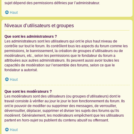
sujet dépend des permissions définies par l’administrateur.
Haut
Niveaux d’utilisateurs et groupes
Que sont les administrateurs ?
Les administrateurs sont les utilisateurs qui ont le plus haut niveau de
contrôle sur tout le forum. Ils contrôlent tous les aspects du forum comme les
permissions, le bannissement, la création de groupes d’utilisateurs ou de
modérateurs, etc., selon les permissions que le fondateur du forum a
attribuées aux autres administrateurs. Ils peuvent aussi avoir toutes les
capacités de modération sur l’ensemble des forums, selon ce que le
fondateur a autorisé.
Haut
Que sont les modérateurs ?
Les modérateurs sont des utilisateurs (ou groupes d’utilisateurs) dont le
travail consiste à vérifier au jour le jour le bon fonctionnement du forum. Ils
ont le pouvoir de modifier ou supprimer des messages, de verrouiller,
déverrouiller, déplacer, supprimer et diviser les sujets des forums qu’ils
modèrent. Généralement, les modérateurs empêchent que les utilisateurs
partent en
hors-sujet
ou publient du contenu abusif ou offensant.
Haut