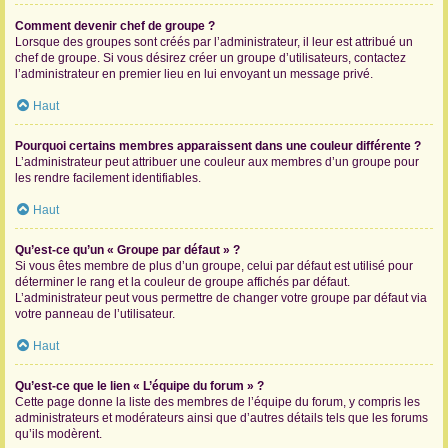
Comment devenir chef de groupe ?
Lorsque des groupes sont créés par l’administrateur, il leur est attribué un
chef de groupe. Si vous désirez créer un groupe d’utilisateurs, contactez
l’administrateur en premier lieu en lui envoyant un message privé.
Haut
Pourquoi certains membres apparaissent dans une couleur différente ?
L’administrateur peut attribuer une couleur aux membres d’un groupe pour
les rendre facilement identifiables.
Haut
Qu’est-ce qu’un « Groupe par défaut » ?
Si vous êtes membre de plus d’un groupe, celui par défaut est utilisé pour
déterminer le rang et la couleur de groupe affichés par défaut.
L’administrateur peut vous permettre de changer votre groupe par défaut via
votre panneau de l’utilisateur.
Haut
Qu’est-ce que le lien « L’équipe du forum » ?
Cette page donne la liste des membres de l’équipe du forum, y compris les
administrateurs et modérateurs ainsi que d’autres détails tels que les forums
qu’ils modèrent.