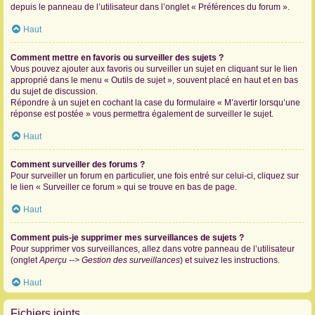
depuis le panneau de l’utilisateur dans l’onglet « Préférences du forum ».
Haut
Comment mettre en favoris ou surveiller des sujets ?
Vous pouvez ajouter aux favoris ou surveiller un sujet en cliquant sur le lien
approprié dans le menu « Outils de sujet », souvent placé en haut et en bas
du sujet de discussion.
Répondre à un sujet en cochant la case du formulaire « M’avertir lorsqu’une
réponse est postée » vous permettra également de surveiller le sujet.
Haut
Comment surveiller des forums ?
Pour surveiller un forum en particulier, une fois entré sur celui-ci, cliquez sur
le lien « Surveiller ce forum » qui se trouve en bas de page.
Haut
Comment puis-je supprimer mes surveillances de sujets ?
Pour supprimer vos surveillances, allez dans votre panneau de l’utilisateur
(onglet
Aperçu --> Gestion des surveillances
) et suivez les instructions.
Haut
Fichiers joints