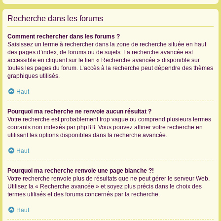
Recherche dans les forums
Comment rechercher dans les forums ?
Saisissez un terme à rechercher dans la zone de recherche située en haut
des pages d’index, de forums ou de sujets. La recherche avancée est
accessible en cliquant sur le lien « Recherche avancée » disponible sur
toutes les pages du forum. L’accès à la recherche peut dépendre des thèmes
graphiques utilisés.
Haut
Pourquoi ma recherche ne renvoie aucun résultat ?
Votre recherche est probablement trop vague ou comprend plusieurs termes
courants non indexés par phpBB. Vous pouvez affiner votre recherche en
utilisant les options disponibles dans la recherche avancée.
Haut
Pourquoi ma recherche renvoie une page blanche ?!
Votre recherche renvoie plus de résultats que ne peut gérer le serveur Web.
Utilisez la « Recherche avancée » et soyez plus précis dans le choix des
termes utilisés et des forums concernés par la recherche.
Haut